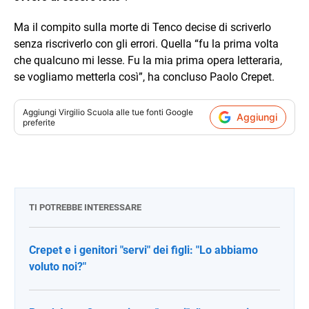
Ma il compito sulla morte di Tenco decise di scriverlo
senza riscriverlo con gli errori. Quella “fu la prima volta
che qualcuno mi lesse. Fu la mia prima opera letteraria,
se vogliamo metterla così”, ha concluso Paolo Crepet.
Aggiungi
Virgilio Scuola
alle tue fonti Google
Aggiungi
preferite
TI POTREBBE INTERESSARE
Crepet e i genitori "servi" dei figli: "Lo abbiamo
voluto noi?"