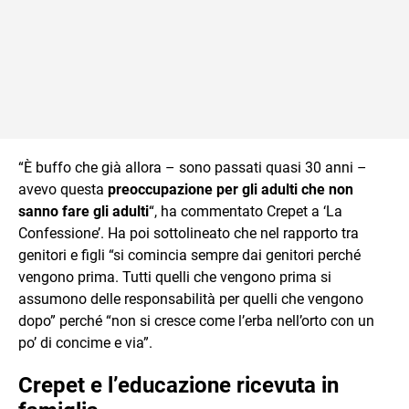
“È buffo che già allora – sono passati quasi 30 anni –
avevo questa
preoccupazione per gli adulti che non
sanno fare gli adulti
“, ha commentato Crepet a ‘La
Confessione’. Ha poi sottolineato che nel rapporto tra
genitori e figli “si comincia sempre dai genitori perché
vengono prima. Tutti quelli che vengono prima si
assumono delle responsabilità per quelli che vengono
dopo” perché “non si cresce come l’erba nell’orto con un
po’ di concime e via”.
Crepet e l’educazione ricevuta in