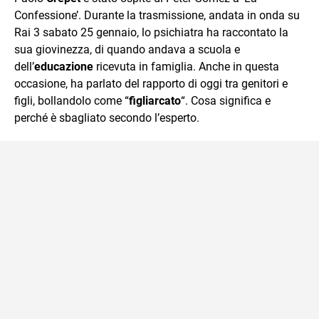
mente.
Confessione’. Durante la trasmissione, andata in onda su
Rai 3 sabato 25 gennaio, lo psichiatra ha raccontato la
sua giovinezza, di quando andava a scuola e
dell’
educazione
ricevuta in famiglia. Anche in questa
occasione, ha parlato del rapporto di oggi tra genitori e
figli, bollandolo come “
figliarcato
“. Cosa significa e
perché è sbagliato secondo l’esperto.