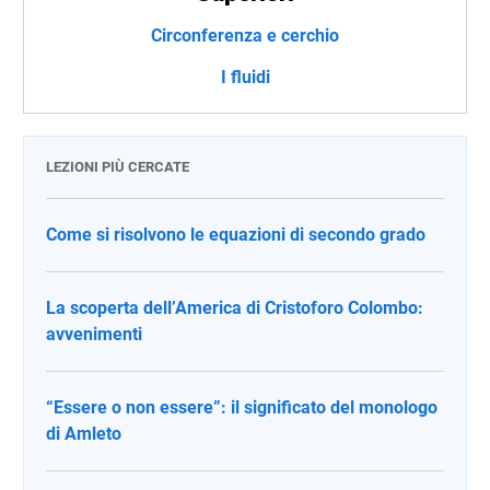
Circonferenza e cerchio
I fluidi
LEZIONI PIÙ CERCATE
Come si risolvono le equazioni di secondo grado
La scoperta dell’America di Cristoforo Colombo:
avvenimenti
“Essere o non essere”: il significato del monologo
di Amleto