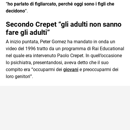
“
ho parlato di figliarcato, perché oggi sono i figli che
decidono
“.
Secondo Crepet “gli adulti non sanno
fare gli adulti”
A inizio puntata, Peter Gomez ha mandato in onda un
video del 1996 tratto da un programma di Rai Educational
nel quale era intervenuto Paolo Crepet. In quell’occasione
lo psichiatra, presentandosi, aveva detto che il suo
compito era “occuparmi dei
giovani
e preoccuparmi dei
loro genitori”.