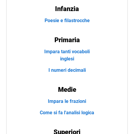
Infanzia
Poesie e filastrocche
Primaria
Impara tanti vocaboli
inglesi
I numeri decimali
Medie
Impara le frazioni
Come si fa l'analisi logica
Superiori