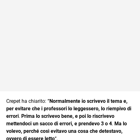
Crepet ha chiarito: “
Normalmente io scrivevo il tema e,
per evitare che i professori lo leggessero, lo riempivo di
errori
.
Prima lo scrivevo bene, e poi lo riscrivevo
mettendoci un sacco di errori, e prendevo 3 o 4
.
Ma lo
volevo, perché così evitavo una cosa che detestavo,
ovvero di essere letto
“.