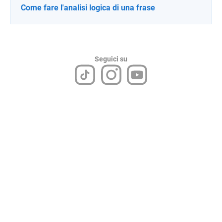
Come fare l'analisi logica di una frase
Seguici su