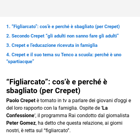
“Figliarcato”: cos’è e perché è sbagliato (per Crepet)
Secondo Crepet “gli adulti non sanno fare gli adulti”
Crepet e l’educazione ricevuta in famiglia
Crepet e il suo tema su Tenco a scuola: perché è uno
“spartiacque”
“Figliarcato”: cos’è e perché è
sbagliato (per Crepet)
Paolo Crepet
è tornato in tv a parlare dei giovani d’oggi e
del loro rapporto con la famiglia. Ospite de ‘
La
Confessione
‘, il programma Rai condotto dal giornalista
Peter Gomez
, ha detto che questa relazione, ai giorni
nostri, è retta sul “figliarcato”.