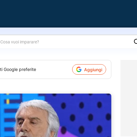
are?
ti Google preferite
Aggiungi