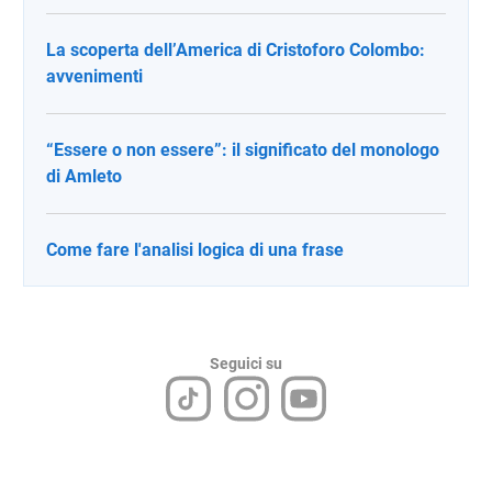
La scoperta dell’America di Cristoforo Colombo:
avvenimenti
“Essere o non essere”: il significato del monologo
di Amleto
Come fare l'analisi logica di una frase
Seguici su