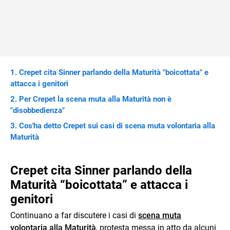
Crepet cita Sinner parlando della Maturità "boicottata" e
attacca i genitori
Per Crepet la scena muta alla Maturità non è
"disobbedienza"
Cos'ha detto Crepet sui casi di scena muta volontaria alla
Maturità
Crepet cita Sinner parlando della
Maturità “boicottata” e attacca i
genitori
Continuano a far discutere i casi di
scena muta
volontaria alla Maturità
, protesta messa in atto da alcuni