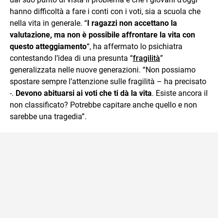
hanno difficoltà a fare i conti con i voti, sia a scuola che
nella vita in generale. “
I ragazzi non accettano la
valutazione, ma non è possibile affrontare la vita con
questo atteggiamento
“, ha affermato lo psichiatra
contestando l’idea di una presunta “
fragilità
”
generalizzata nelle nuove generazioni. “Non possiamo
spostare sempre l’attenzione sulle fragilità – ha precisato
-.
Devono abituarsi ai voti che ti dà la vita
. Esiste ancora il
non classificato? Potrebbe capitare anche quello e non
sarebbe una tragedia”.