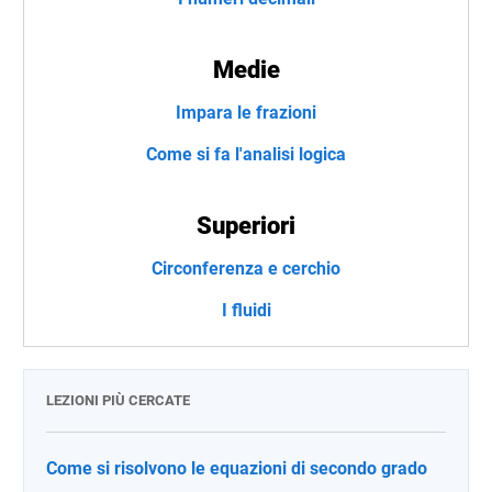
Medie
Impara le frazioni
Come si fa l'analisi logica
Superiori
Circonferenza e cerchio
I fluidi
LEZIONI PIÙ CERCATE
Come si risolvono le equazioni di secondo grado