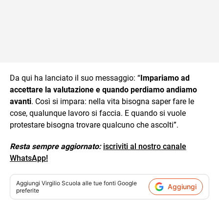
Da qui ha lanciato il suo messaggio: “
Impariamo ad
accettare la valutazione e quando perdiamo andiamo
avanti
. Così si impara: nella vita bisogna saper fare le
cose, qualunque lavoro si faccia. E quando si vuole
protestare bisogna trovare qualcuno che ascolti”.
Resta sempre aggiornato:
iscriviti al nostro canale
WhatsApp!
Aggiungi
Virgilio Scuola
alle tue fonti Google
Aggiungi
preferite