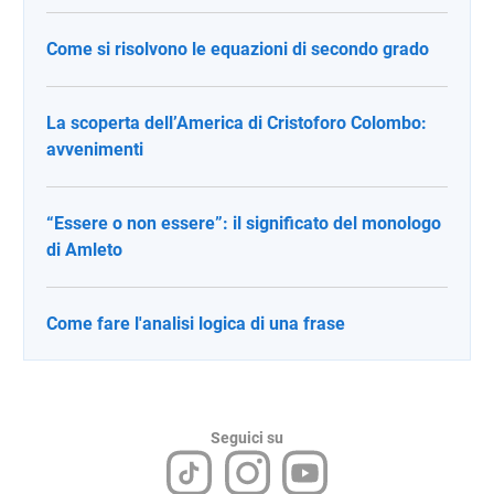
Come si risolvono le equazioni di secondo grado
La scoperta dell’America di Cristoforo Colombo:
avvenimenti
“Essere o non essere”: il significato del monologo
di Amleto
Come fare l'analisi logica di una frase
Seguici su