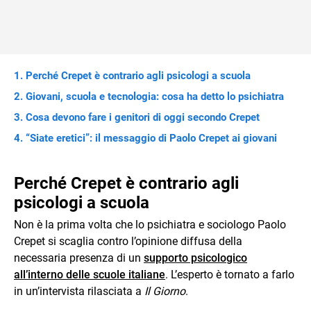
Perché Crepet è contrario agli psicologi a scuola
Giovani, scuola e tecnologia: cosa ha detto lo psichiatra
Cosa devono fare i genitori di oggi secondo Crepet
“Siate eretici”: il messaggio di Paolo Crepet ai giovani
Perché Crepet è contrario agli
psicologi a scuola
Non è la prima volta che lo psichiatra e sociologo Paolo
Crepet si scaglia contro l’opinione diffusa della
necessaria presenza di un
supporto psicologico
all’interno delle scuole italiane
. L’esperto è tornato a farlo
in un’intervista rilasciata a
Il Giorno
.