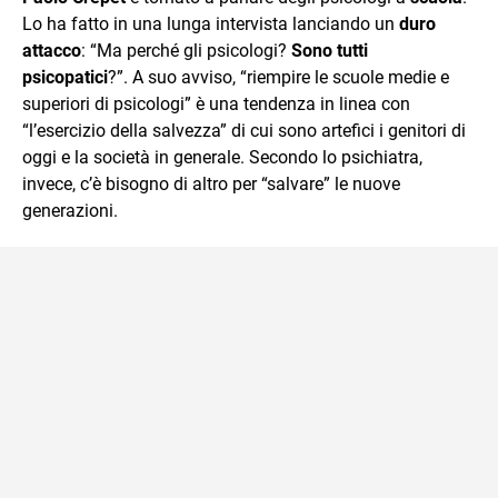
mente.
Lo ha fatto in una lunga intervista lanciando un
duro
attacco
: “Ma perché gli psicologi?
Sono tutti
psicopatici
?”. A suo avviso, “riempire le scuole medie e
superiori di psicologi” è una tendenza in linea con
“l’esercizio della salvezza” di cui sono artefici i genitori di
oggi e la società in generale. Secondo lo psichiatra,
invece, c’è bisogno di altro per “salvare” le nuove
generazioni.