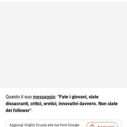
Questo il suo
messaggio
: “
Fate i giovani, siate
dissacranti, critici, eretici, innovativi davvero. Non siate
dei follower
“.
Aggiungi
Virgilio Scuola
alle tue fonti Google
Aggiungi