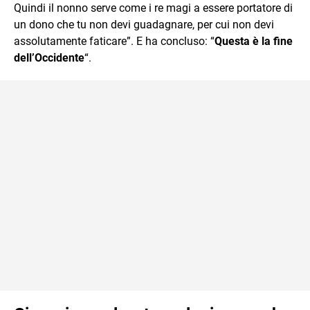
Quindi il nonno serve come i re magi a essere portatore di
un dono che tu non devi guadagnare, per cui non devi
assolutamente faticare”. E ha concluso: “
Questa è la fine
dell’Occidente
“.