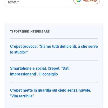
preferite
TI POTREBBE INTERESSARE
Crepet provoca: "Siamo tutti deficienti, a che serve
lo studio?"
Smartphone e social, Crepet: "Dati
impressionanti". Il consiglio
Crepet mette in guardia sul cielo senza nuvole:
"Vita terribile"