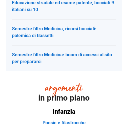
Educazione stradale ed esame patente, bocciati 9
italiani su 10
Semestre filtro Medicina, ricorsi bocciati:
polemica di Bassetti
Semestre filtro Medicina: boom di accessi al sito
per prepararsi
in primo piano
Infanzia
Poesie e filastrocche