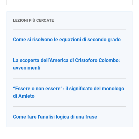
LEZIONI PIÙ CERCATE
Come si risolvono le equazioni di secondo grado
La scoperta dell’America di Cristoforo Colombo:
avvenimenti
“Essere o non essere”: il significato del monologo
di Amleto
Come fare l'analisi logica di una frase