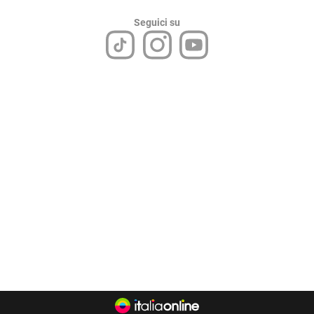
Seguici su