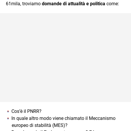
61mila, troviamo
domande di attualità e politica
come:
Cos’è il PNRR?
In quale altro modo viene chiamato il Meccanismo
europeo di stabilità (MES)?