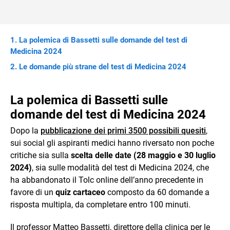
La polemica di Bassetti sulle domande del test di
Medicina 2024
Le domande più strane del test di Medicina 2024
La polemica di Bassetti sulle
domande del test di Medicina 2024
Dopo la
pubblicazione dei primi 3500 possibili quesiti
,
sui social gli aspiranti medici hanno riversato non poche
critiche sia sulla
scelta delle date (28 maggio e 30 luglio
2024)
, sia sulle modalità del test di Medicina 2024, che
ha abbandonato il Tolc online dell’anno precedente in
favore di un
quiz cartaceo
composto da 60 domande a
risposta multipla, da completare entro 100 minuti.
Il professor Matteo Bassetti, direttore della clinica per le