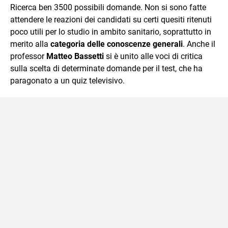
Ricerca ben 3500 possibili domande. Non si sono fatte
della spiegazione testuale.
attendere le reazioni dei candidati su certi quesiti ritenuti
poco utili per lo studio in ambito sanitario, soprattutto in
merito alla
categoria delle conoscenze generali
. Anche il
professor
Matteo Bassetti
si è unito alle voci di critica
sulla scelta di determinate domande per il test, che ha
paragonato a un quiz televisivo.