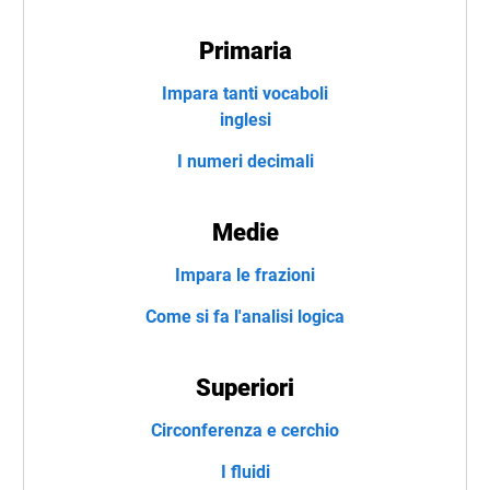
Primaria
Impara tanti vocaboli
inglesi
I numeri decimali
Medie
Impara le frazioni
Come si fa l'analisi logica
Superiori
Circonferenza e cerchio
I fluidi