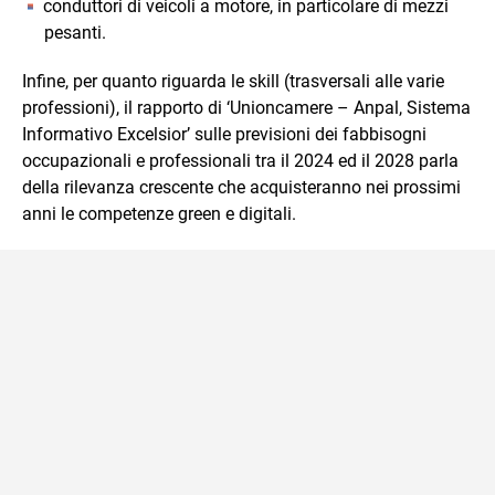
conduttori di veicoli a motore, in particolare di mezzi
pesanti.
Infine, per quanto riguarda le skill (trasversali alle varie
professioni), il rapporto di ‘Unioncamere – Anpal, Sistema
Informativo Excelsior’ sulle previsioni dei fabbisogni
occupazionali e professionali tra il 2024 ed il 2028 parla
della rilevanza crescente che acquisteranno nei prossimi
anni le competenze green e digitali.