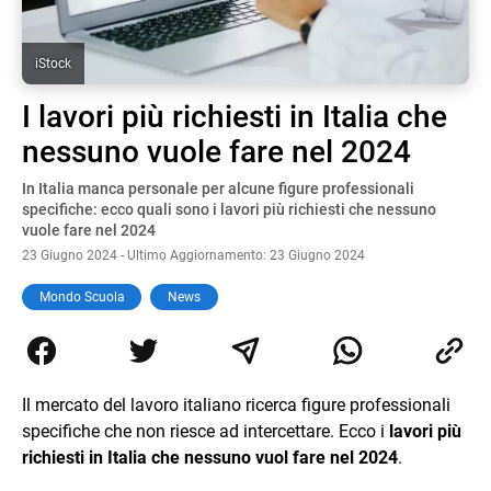
iStock
I lavori più richiesti in Italia che
nessuno vuole fare nel 2024
In Italia manca personale per alcune figure professionali
specifiche: ecco quali sono i lavori più richiesti che nessuno
vuole fare nel 2024
23 Giugno 2024 - Ultimo Aggiornamento: 23 Giugno 2024
Mondo Scuola
News
Il mercato del lavoro italiano ricerca figure professionali
specifiche che non riesce ad intercettare. Ecco i
lavori più
richiesti
in
Italia
che nessuno vuol fare nel 2024
.