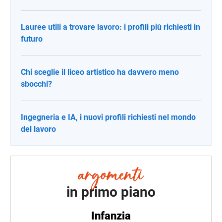
Lauree utili a trovare lavoro: i profili più richiesti in
futuro
Chi sceglie il liceo artistico ha davvero meno
sbocchi?
Ingegneria e IA, i nuovi profili richiesti nel mondo
del lavoro
in primo piano
Infanzia