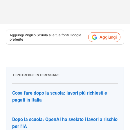
Aggiungi
Virgilio Scuola
alle tue fonti Google
Aggiungi
preferite
TI POTREBBE INTERESSARE
Cosa fare dopo la scuola: lavori più richiesti e
pagati in Italia
Dopo la scuola: OpenAI ha svelato i lavori a rischio
per l'IA