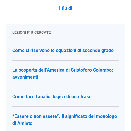
I fluidi
LEZIONI PIÙ CERCATE
Come si risolvono le equazioni di secondo grado
La scoperta dell’America di Cristoforo Colombo:
avvenimenti
Come fare l'analisi logica di una frase
“Essere o non essere”: il significato del monologo
di Amleto