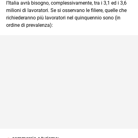
l’Italia avrà bisogno, complessivamente, tra i 3,1 ed i 3,6
milioni di lavoratori. Se si osservano le filiere, quelle che
richiederanno più lavoratori nel quinquennio sono (in
ordine di prevalenza):