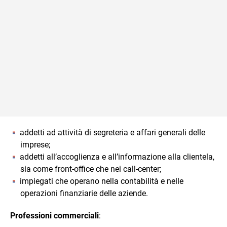
addetti ad attività di segreteria e affari generali delle
imprese;
addetti all’accoglienza e all’informazione alla clientela,
sia come front-office che nei call-center;
impiegati che operano nella contabilità e nelle
operazioni finanziarie delle aziende.
Professioni commerciali
: