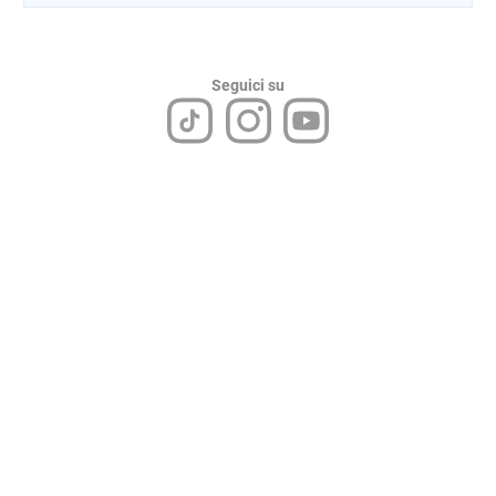
Seguici su