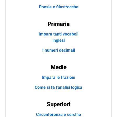
Poesie e filastrocche
Primaria
Impara tanti vocaboli
inglesi
I numeri decimali
Medie
Impara le frazioni
Come si fa l'analisi logica
Superiori
Circonferenza e cerchio