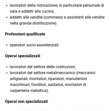
lavoratori della ristorazione, in particolare personale di
sala e addetti alla cucina;
addetti alle vendite (commessi e assistenti alle vendite
nella grande distribuzione).
Professioni qualificate
:
operatori socio-assistenziali.
Operai specializzati
:
lavoratori del settore delle costruzioni;
lavoratori del settore metalmeccanico (meccanici
artigianali, montatori, riparatori, manutentori
macchinari, fonditori, saldatori, montatori di
carpenteria metallica).
Operai non specializzati
: