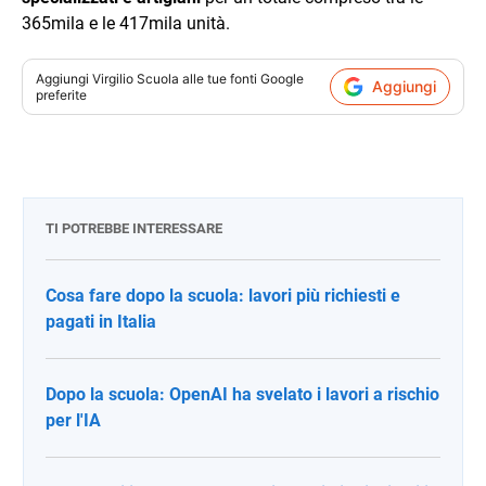
365mila e le 417mila unità.
Aggiungi
Virgilio Scuola
alle tue fonti Google
Aggiungi
preferite
TI POTREBBE INTERESSARE
Cosa fare dopo la scuola: lavori più richiesti e
pagati in Italia
Dopo la scuola: OpenAI ha svelato i lavori a rischio
per l'IA