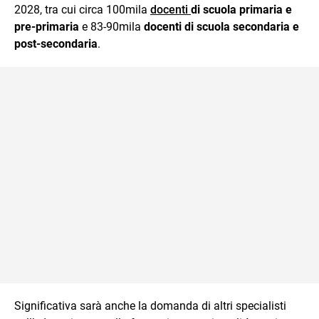
2028, tra cui circa 100mila
docenti
di scuola primaria e
pre-primaria
e 83-90mila
docenti di scuola secondaria e
post-secondaria
.
Significativa sarà anche la domanda di altri specialisti