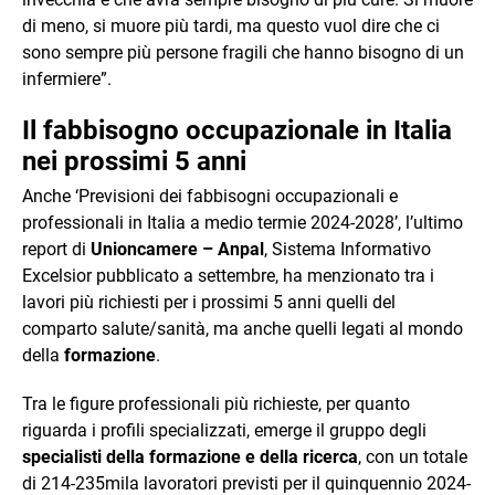
di meno, si muore più tardi, ma questo vuol dire che ci
sono sempre più persone fragili che hanno bisogno di un
infermiere”.
Il fabbisogno occupazionale in Italia
nei prossimi 5 anni
Anche ‘Previsioni dei fabbisogni occupazionali e
professionali in Italia a medio termie 2024-2028’, l’ultimo
report di
Unioncamere – Anpal
, Sistema Informativo
Excelsior pubblicato a settembre, ha menzionato tra i
lavori più richiesti per i prossimi 5 anni quelli del
comparto salute/sanità, ma anche quelli legati al mondo
della
formazione
.
Tra le figure professionali più richieste, per quanto
riguarda i profili specializzati, emerge il gruppo degli
specialisti della formazione e della ricerca
, con un totale
di 214-235mila lavoratori previsti per il quinquennio 2024-