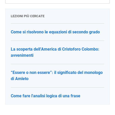
LEZIONI PIÙ CERCATE
Come si risolvono le equazioni di secondo grado
La scoperta dell’America di Cristoforo Colombo:
avvenimenti
“Essere o non essere”: il significato del monologo
di Amleto
Come fare l'analisi logica di una frase