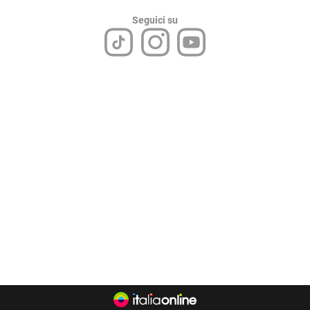
Seguici su