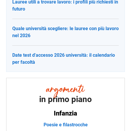
Lauree utili a trovare lavoro: i profili più richiesti in
futuro
Quale università scegliere: le lauree con più lavoro
nel 2026
Date test d'accesso 2026 università: il calendario
per facoltà
in primo piano
Infanzia
Poesie e filastrocche