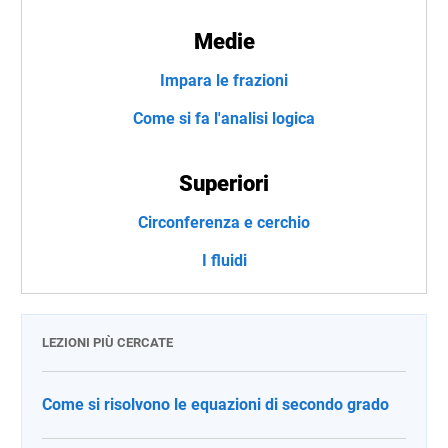
Medie
Impara le frazioni
Come si fa l'analisi logica
Superiori
Circonferenza e cerchio
I fluidi
LEZIONI PIÙ CERCATE
Come si risolvono le equazioni di secondo grado