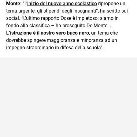
Monte
: “L’
inizio del nuovo anno scolastico
ripropone un
tema urgente: gli stipendi degli insegnanti”, ha scritto sui
social. “L’ultimo rapporto Ocse è impietoso: siamo in
fondo alla classifica – ha proseguito De Monte -.
L
’istruzione è il nostro vero buco nero
, un tema che
dovrebbe spingere maggioranza e minoranza ad un
impegno straordinario in difesa della scuola”.