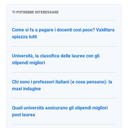
TI POTREBBE INTERESSARE
Come si fa a pagare i docenti così poco? Valditara
spiazza tutti
Università, la classifica delle lauree con gli
stipendi migliori
Chi sono i professori italiani (e cosa pensano): la
maxi indagine
Quali università assicurano gli stipendi migliori
post laurea