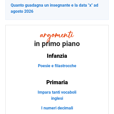
Quanto guadagna un insegnante e la data "x" ad
agosto 2026
in primo piano
Infanzia
Poesie e filastrocche
Primaria
Impara tanti vocaboli
inglesi
I numeri decimali