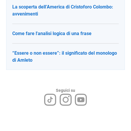
La scoperta dell’America di Cristoforo Colombo:
avvenimenti
Come fare l'analisi logica di una frase
“Essere o non essere”: il significato del monologo
di Amleto
Seguici su