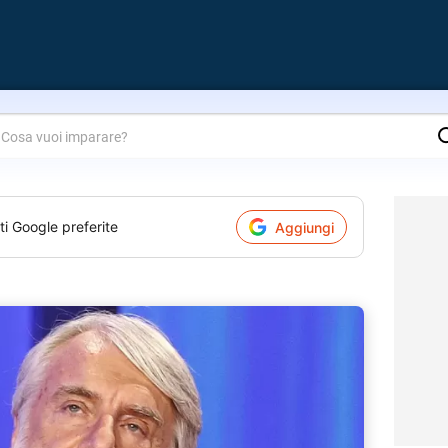
are?
ti Google preferite
Aggiungi