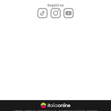
Seguici su