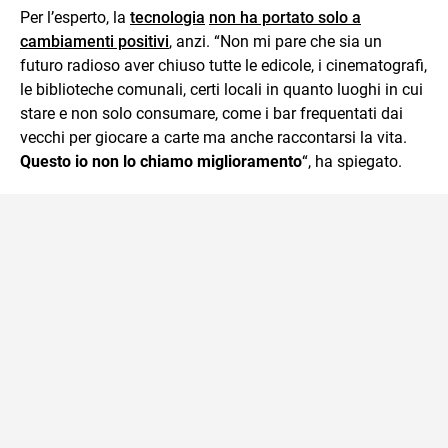
Per l’esperto, la
tecnologia
non ha portato solo a
cambiamenti positivi
, anzi. “Non mi pare che sia un
futuro radioso aver chiuso tutte le edicole, i cinematografi,
le biblioteche comunali, certi locali in quanto luoghi in cui
stare e non solo consumare, come i bar frequentati dai
vecchi per giocare a carte ma anche raccontarsi la vita.
Questo io non lo chiamo miglioramento
“, ha spiegato.