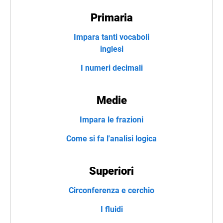
Primaria
Impara tanti vocaboli
inglesi
I numeri decimali
Medie
Impara le frazioni
Come si fa l'analisi logica
Superiori
Circonferenza e cerchio
I fluidi