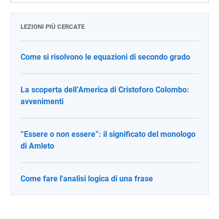
LEZIONI PIÙ CERCATE
Come si risolvono le equazioni di secondo grado
La scoperta dell’America di Cristoforo Colombo:
avvenimenti
“Essere o non essere”: il significato del monologo
di Amleto
Come fare l'analisi logica di una frase