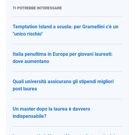
TI POTREBBE INTERESSARE
Temptation Island a scuola: per Gramellini c'è un
"unico rischio"
Italia penultima in Europa per giovani laureati:
dove aumentano
Quali università assicurano gli stipendi migliori
post laurea
Un master dopo la laurea è davvero
indispensabile?