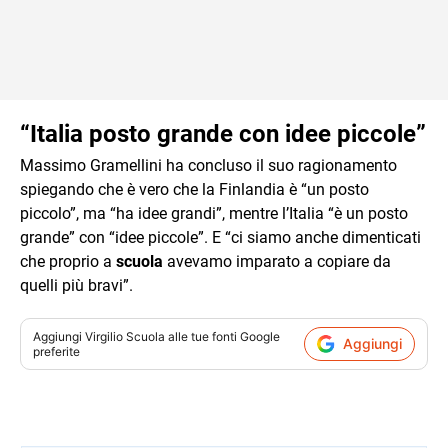
“Italia posto grande con idee piccole”
Massimo Gramellini ha concluso il suo ragionamento
spiegando che è vero che la Finlandia è “un posto
piccolo”, ma “ha idee grandi”, mentre l’Italia “è un posto
grande” con “idee piccole”. E “ci siamo anche dimenticati
che proprio a
scuola
avevamo imparato a copiare da
quelli più bravi”.
Aggiungi
Virgilio Scuola
alle tue fonti Google
Aggiungi
preferite