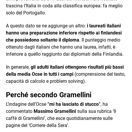
trascina l’Italia in coda alla classifica europea: fa meglio
solo del Portogallo.
A questo dato se ne aggiunge un altro:
i laureati italiani
hanno una preparazione inferiore rispetto ai finlandesi
che possiedono soltanto il diploma
. Il punteggio medio
ottenuto dagli italiani che hanno una laurea, infatti, è
inferiore a quello raggiunto dai diplomati della Finlandia.
In generale,
gli adulti italiani ottengono risultati più bassi
della media Ocse in tutti i campi
(comprensione del testo,
capacità di calcolo e problem solving).
Perché secondo Gramellini
L’indagine dell’Ocse “
mi ha lasciato di stucco
“, ha
commentato
Massimo Gramellini
sulla sua rubrica ‘Il
caffè di Gramellini’, che esce quotidianamente sulle
pagine del ‘Corriere della Sera’.