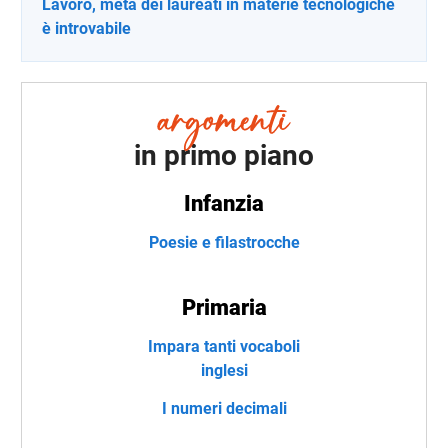
Lavoro, metà dei laureati in materie tecnologiche
è introvabile
in primo piano
Infanzia
Poesie e filastrocche
Primaria
Impara tanti vocaboli
inglesi
I numeri decimali