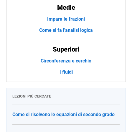
Medie
Impara le frazioni
Come si fa l'analisi logica
Superiori
Circonferenza e cerchio
I fluidi
LEZIONI PIÙ CERCATE
Come si risolvono le equazioni di secondo grado