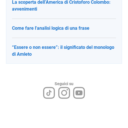
La scoperta dell’America di Cristoforo Colombo:
avvenimenti
Come fare l'analisi logica di una frase
“Essere o non essere”: il significato del monologo
di Amleto
Seguici su