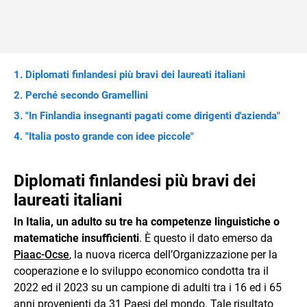
Diplomati finlandesi più bravi dei laureati italiani
Perché secondo Gramellini
"In Finlandia insegnanti pagati come dirigenti d'azienda"
"Italia posto grande con idee piccole"
Diplomati finlandesi più bravi dei
laureati italiani
In Italia, un adulto su tre ha competenze linguistiche o
matematiche insufficienti
. È questo il dato emerso da
Piaac-Ocse
, la nuova ricerca dell’Organizzazione per la
cooperazione e lo sviluppo economico condotta tra il
2022 ed il 2023 su un campione di adulti tra i 16 ed i 65
anni provenienti da 31 Paesi del mondo. Tale risultato