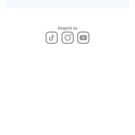
Seguici su