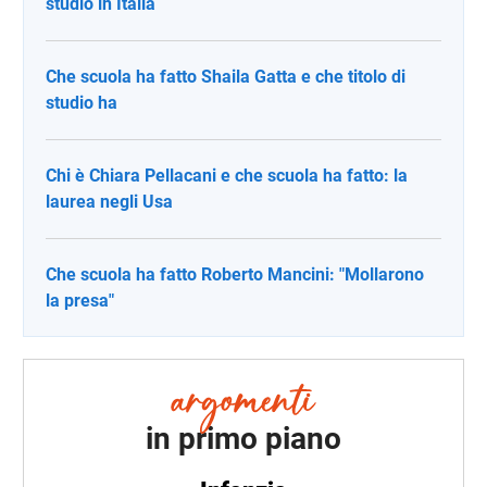
studio in Italia
Che scuola ha fatto Shaila Gatta e che titolo di
studio ha
Chi è Chiara Pellacani e che scuola ha fatto: la
laurea negli Usa
Che scuola ha fatto Roberto Mancini: "Mollarono
la presa"
in primo piano