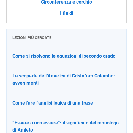
Circonferenza e cerchio
I fluidi
LEZIONI PIÙ CERCATE
Come si risolvono le equazioni di secondo grado
La scoperta dell’America di Cristoforo Colombo:
avvenimenti
Come fare l'analisi logica di una frase
“Essere o non essere”: il significato del monologo
di Amleto