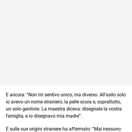
E ancora: “Non mi sentivo unico, ma diverso. All’asilo solo
io avevo un nome straniero, la pelle scura e, soprattutto,
un solo genitore. La maestra diceva: disegnate la vostra
famiglia, e io disegnavo mia madre”.
E sulle sue origini straniere ha affermato: “Mai nessuno