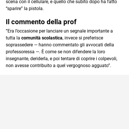
scena con il cellulare, e quello che subito dopo ha fatto
“sparire” la pistola.
Il commento della prof
“Era l’occasione per lanciare un segnale importante a
tutta la
comunità scolastica
, invece si preferisce
soprassedere — hanno commentato gli avvocati della
professoressa —. È come se non difendere la loro
insegnante, deriderla, e poi tentare di coprire i colpevoli,
non avesse contribuito a quel vergognoso agguato”.