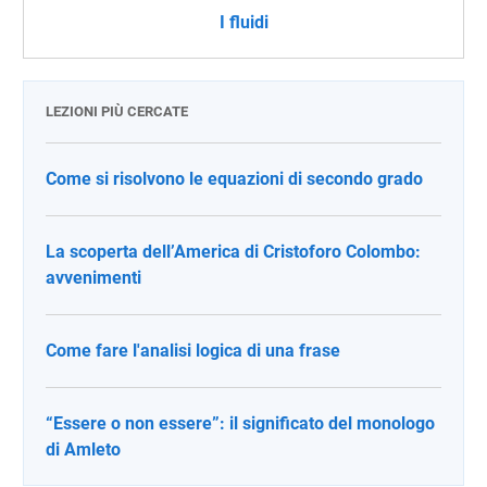
I fluidi
LEZIONI PIÙ CERCATE
Come si risolvono le equazioni di secondo grado
La scoperta dell’America di Cristoforo Colombo:
avvenimenti
Come fare l'analisi logica di una frase
“Essere o non essere”: il significato del monologo
di Amleto