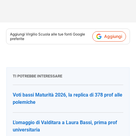
Aggiungi
Virgilio Scuola
alle tue fonti Google
Aggiungi
preferite
TI POTREBBE INTERESSARE
Voti bassi Maturità 2026, la replica di 378 prof alle
polemiche
L'omaggio di Valditara a Laura Bassi, prima prof
universitaria