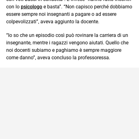
con lo
psicologo
e basta”. “Non capisco perché dobbiamo
essere sempre noi insegnanti a pagare o ad essere
colpevolizzati”, aveva aggiunto la docente.
“Io so che un episodio così può rovinare la carriera di un
insegnante, mentre i ragazzi vengono aiutati. Quello che
noi docenti subiamo e paghiamo è sempre maggiore
come danno”, aveva concluso la professoressa.