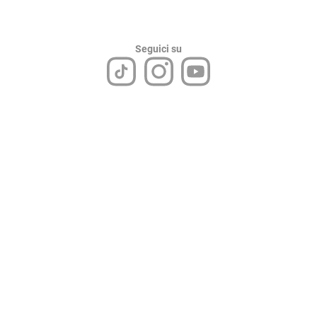
Seguici su