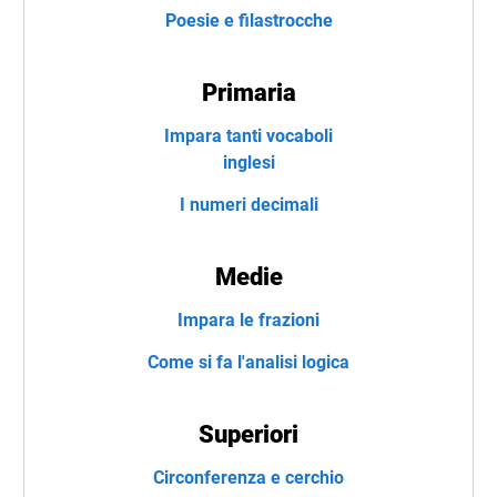
Poesie e filastrocche
Primaria
Impara tanti vocaboli
inglesi
I numeri decimali
Medie
Impara le frazioni
Come si fa l'analisi logica
Superiori
Circonferenza e cerchio