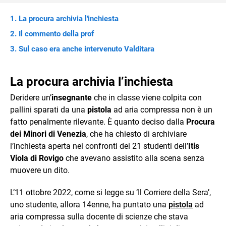
La procura archivia l'inchiesta
Il commento della prof
Sul caso era anche intervenuto Valditara
La procura archivia l’inchiesta
Deridere un’
insegnante
che in classe viene colpita con
pallini sparati da una
pistola
ad aria compressa non è un
fatto penalmente rilevante. È quanto deciso dalla
Procura
dei Minori di Venezia
, che ha chiesto di archiviare
l’inchiesta aperta nei confronti dei 21 studenti dell’
Itis
Viola di Rovigo
che avevano assistito alla scena senza
muovere un dito.
L’11 ottobre 2022, come si legge su ‘Il Corriere della Sera’,
uno studente, allora 14enne, ha puntato una
pistola
ad
aria compressa sulla docente di scienze che stava