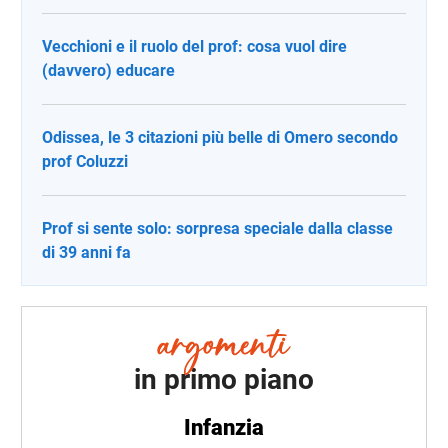
Vecchioni e il ruolo del prof: cosa vuol dire
(davvero) educare
Odissea, le 3 citazioni più belle di Omero secondo
prof Coluzzi
Prof si sente solo: sorpresa speciale dalla classe
di 39 anni fa
in primo piano
Infanzia