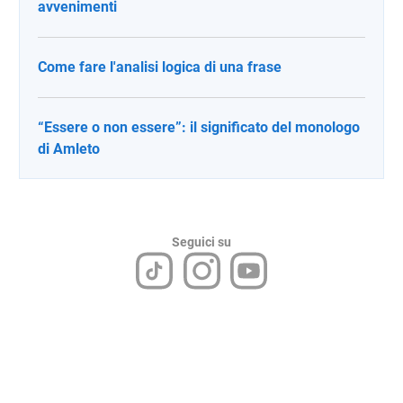
avvenimenti
Come fare l'analisi logica di una frase
“Essere o non essere”: il significato del monologo
di Amleto
Seguici su