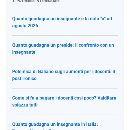
TI POTREBBE INTERESSARE
Quanto guadagna un insegnante e la data "x" ad
agosto 2026
Quanto guadagna un preside: il confronto con un
insegnante
Polemica di Galiano sugli aumenti per i docenti: il
post ironico
Come si fa a pagare i docenti così poco? Valditara
spiazza tutti
Quanto guadagna un insegnante in Italia: