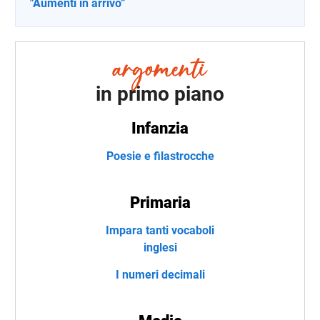
"Aumenti in arrivo”
in primo piano
Infanzia
Poesie e filastrocche
Primaria
Impara tanti vocaboli
inglesi
I numeri decimali