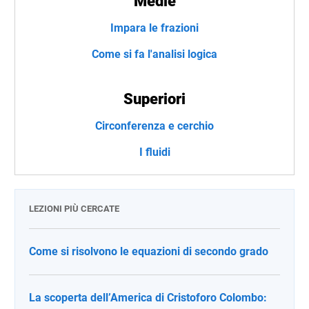
Medie
Impara le frazioni
Come si fa l'analisi logica
Superiori
Circonferenza e cerchio
I fluidi
LEZIONI PIÙ CERCATE
Come si risolvono le equazioni di secondo grado
La scoperta dell’America di Cristoforo Colombo: