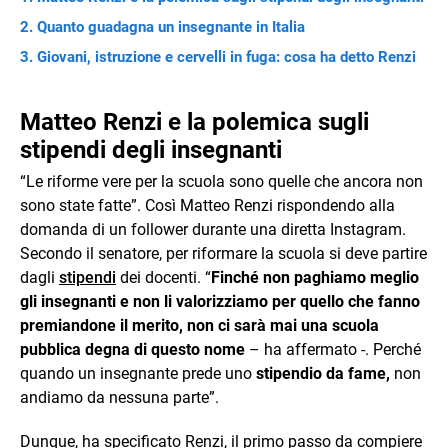
Quanto guadagna un insegnante in Italia
Giovani, istruzione e cervelli in fuga: cosa ha detto Renzi
Matteo Renzi e la polemica sugli
stipendi degli insegnanti
“Le riforme vere per la scuola sono quelle che ancora non
sono state fatte”. Così Matteo Renzi rispondendo alla
domanda di un follower durante una diretta Instagram.
Secondo il senatore, per riformare la scuola si deve partire
dagli
stipendi
dei docenti. “
Finché non paghiamo meglio
gli insegnanti e non li valorizziamo per quello che fanno
premiandone il merito, non ci sarà mai una scuola
pubblica degna di questo nome
– ha affermato -. Perché
quando un insegnante prede uno
stipendio da fame,
non
andiamo da nessuna parte”.
Dunque, ha specificato Renzi, il primo passo da compiere