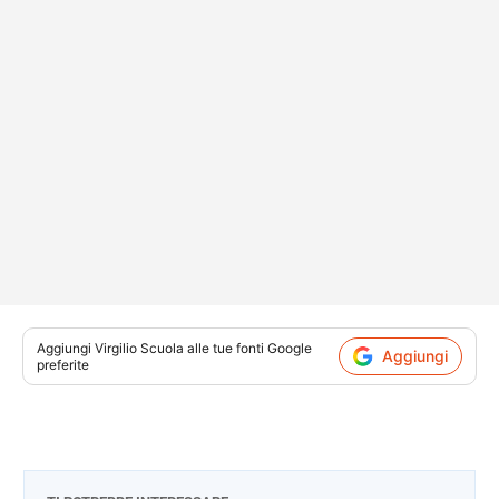
Aggiungi
Virgilio Scuola
alle tue fonti Google
Aggiungi
preferite