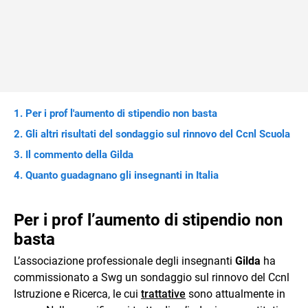
Per i prof l'aumento di stipendio non basta
Gli altri risultati del sondaggio sul rinnovo del Ccnl Scuola
Il commento della Gilda
Quanto guadagnano gli insegnanti in Italia
Per i prof l’aumento di stipendio non
basta
L’associazione professionale degli insegnanti
Gilda
ha
commissionato a Swg un sondaggio sul rinnovo del Ccnl
Istruzione e Ricerca, le cui
trattative
sono attualmente in