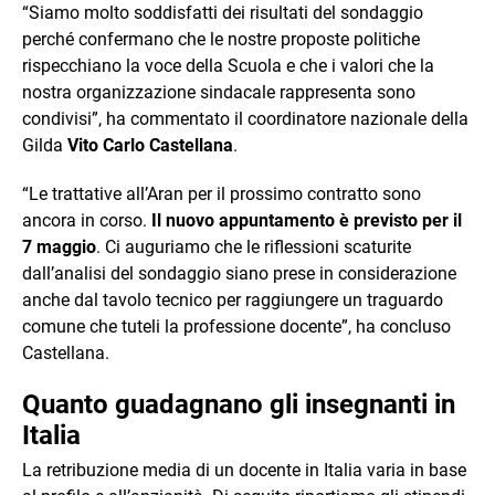
“Siamo molto soddisfatti dei risultati del sondaggio
perché confermano che le nostre proposte politiche
rispecchiano la voce della Scuola e che i valori che la
nostra organizzazione sindacale rappresenta sono
condivisi”, ha commentato il coordinatore nazionale della
Gilda
Vito Carlo Castellana
.
“Le trattative all’Aran per il prossimo contratto sono
ancora in corso.
Il nuovo appuntamento è previsto per il
7 maggio
. Ci auguriamo che le riflessioni scaturite
dall’analisi del sondaggio siano prese in considerazione
anche dal tavolo tecnico per raggiungere un traguardo
comune che tuteli la professione docente”, ha concluso
Castellana.
Quanto guadagnano gli insegnanti in
Italia
La retribuzione media di un docente in Italia varia in base