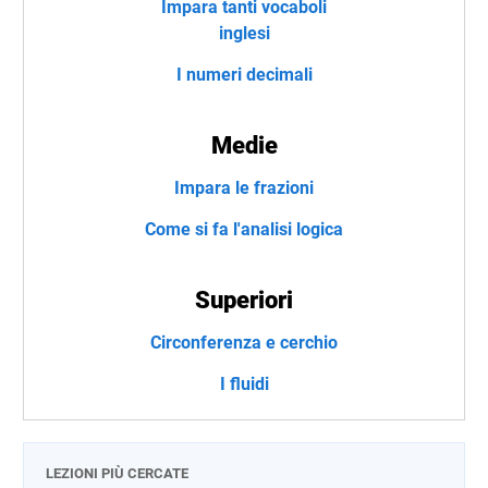
Impara tanti vocaboli
inglesi
I numeri decimali
Medie
Impara le frazioni
Come si fa l'analisi logica
Superiori
Circonferenza e cerchio
I fluidi
LEZIONI PIÙ CERCATE