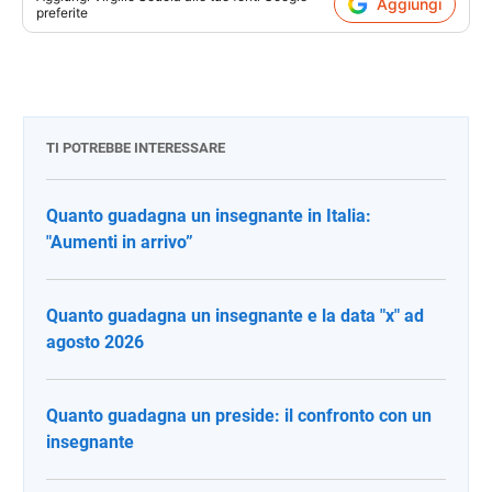
Aggiungi
preferite
TI POTREBBE INTERESSARE
Quanto guadagna un insegnante in Italia:
"Aumenti in arrivo”
Quanto guadagna un insegnante e la data "x" ad
agosto 2026
Quanto guadagna un preside: il confronto con un
insegnante