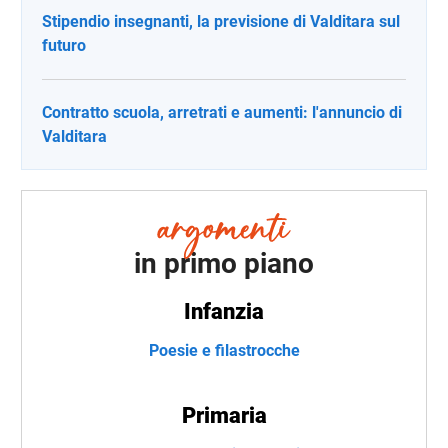
Stipendio insegnanti, la previsione di Valditara sul
futuro
Contratto scuola, arretrati e aumenti: l'annuncio di
Valditara
in primo piano
Infanzia
Poesie e filastrocche
Primaria