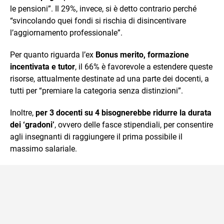
le pensioni”. Il 29%, invece, si è detto contrario perché
“svincolando quei fondi si rischia di disincentivare
l’aggiornamento professionale”.
Per quanto riguarda l’ex
Bonus merito, formazione
incentivata e tutor
, il 66% è favorevole a estendere queste
risorse, attualmente destinate ad una parte dei docenti, a
tutti per “premiare la categoria senza distinzioni”.
Inoltre,
per 3 docenti su 4 bisognerebbe ridurre la durata
dei ‘gradoni’
, ovvero delle fasce stipendiali, per consentire
agli insegnanti di raggiungere il prima possibile il
massimo salariale.