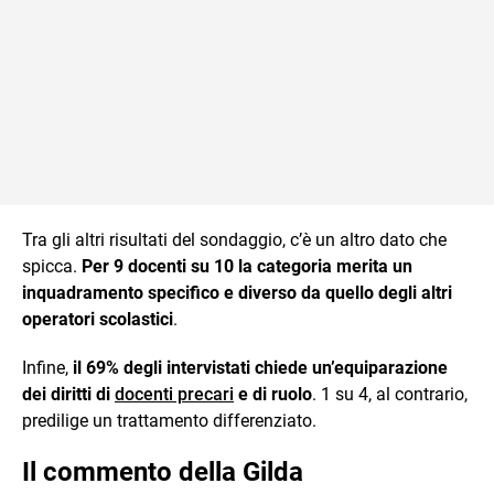
Tra gli altri risultati del sondaggio, c’è un altro dato che
spicca.
Per 9 docenti su 10 la categoria merita un
inquadramento specifico e diverso da quello degli altri
operatori scolastici
.
Infine,
il 69% degli intervistati chiede un’equiparazione
dei diritti di
docenti precari
e di ruolo
. 1 su 4, al contrario,
predilige un trattamento differenziato.
Il commento della Gilda