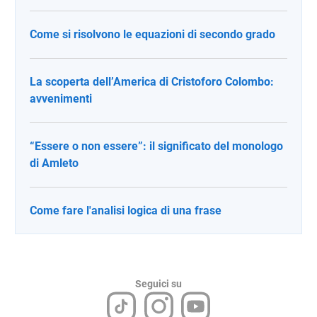
Come si risolvono le equazioni di secondo grado
La scoperta dell’America di Cristoforo Colombo:
avvenimenti
“Essere o non essere”: il significato del monologo
di Amleto
Come fare l'analisi logica di una frase
Seguici su