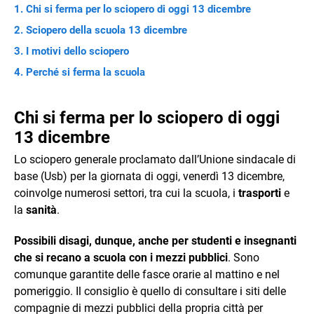
Chi si ferma per lo sciopero di oggi 13 dicembre
Sciopero della scuola 13 dicembre
I motivi dello sciopero
Perché si ferma la scuola
Chi si ferma per lo sciopero di oggi
13 dicembre
Lo sciopero generale proclamato dall’Unione sindacale di
base (Usb) per la giornata di oggi, venerdì 13 dicembre,
coinvolge numerosi settori, tra cui la scuola, i
trasporti
e
la
sanità
.
Possibili disagi, dunque, anche per studenti e insegnanti
che si recano a scuola con i mezzi pubblici
. Sono
comunque garantite delle fasce orarie al mattino e nel
pomeriggio. Il consiglio è quello di consultare i siti delle
compagnie di mezzi pubblici della propria città per