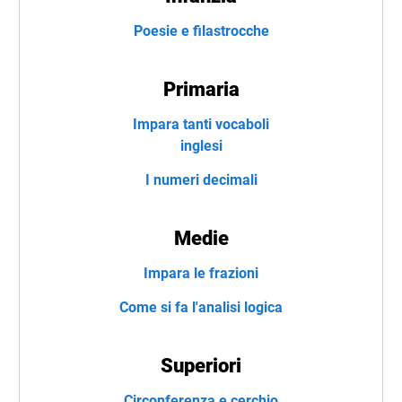
Poesie e filastrocche
Primaria
Impara tanti vocaboli
inglesi
I numeri decimali
Medie
Impara le frazioni
Come si fa l'analisi logica
Superiori
Circonferenza e cerchio