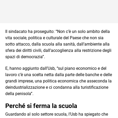
Il sindacato ha proseguito: “Non c’è un solo ambito della
vita sociale, politica e culturale del Paese che non sia
sotto attacco, dalla scuola alla sanità, dall’ambiente alla
sfera dei diritti civili, dall’accoglienza alla restrizione degli
spazi di democrazia”.
E, hanno aggiunto dall’Usb, “sul piano economico e del
lavoro c’è una scelta netta dalla parte delle banche e delle
grandi imprese, una politica economica che asseconda la
deindustrializzazione e ci condanna alla turistificazione
della penisola”.
Perché si ferma la scuola
Guardando al solo settore scuola, l’Usb ha spiegato che