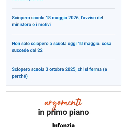
Sciopero scuola 18 maggio 2026, l'avviso del
ministero e i motivi
Non solo sciopero a scuola oggi 18 maggio: cosa
succede dal 22
Sciopero scuola 3 ottobre 2025, chi si ferma (e
perché)
in primo piano
Infanzia