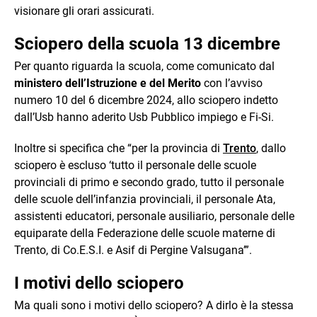
visionare gli orari assicurati.
Sciopero della scuola 13 dicembre
Per quanto riguarda la scuola, come comunicato dal
ministero dell’Istruzione e del Merito
con l’avviso
numero 10 del 6 dicembre 2024, allo sciopero indetto
dall’Usb hanno aderito Usb Pubblico impiego e Fi-Si.
Inoltre si specifica che “per la provincia di
Trento
, dallo
sciopero è escluso ‘tutto il personale delle scuole
provinciali di primo e secondo grado, tutto il personale
delle scuole dell’infanzia provinciali, il personale Ata,
assistenti educatori, personale ausiliario, personale delle
equiparate della Federazione delle scuole materne di
Trento, di Co.E.S.I. e Asif di Pergine Valsugana’”.
I motivi dello sciopero
Ma quali sono i motivi dello sciopero? A dirlo è la stessa