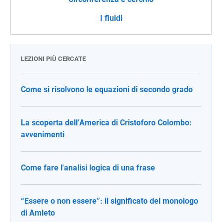
I fluidi
LEZIONI PIÙ CERCATE
Come si risolvono le equazioni di secondo grado
La scoperta dell’America di Cristoforo Colombo:
avvenimenti
Come fare l'analisi logica di una frase
“Essere o non essere”: il significato del monologo
di Amleto