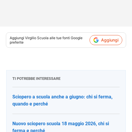
Aggiungi
Virgilio Scuola
alle tue fonti Google
Aggiungi
preferite
TI POTREBBE INTERESSARE
Sciopero a scuola anche a giugno: chi si ferma,
quando e perché
Nuovo sciopero scuola 18 maggio 2026, chi si
ferma e perché