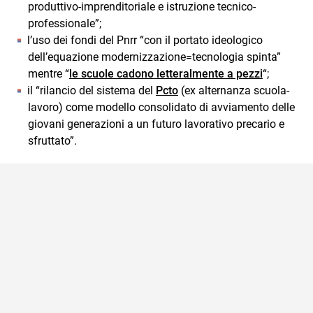
produttivo-imprenditoriale e istruzione tecnico-
professionale”;
l’uso dei fondi del Pnrr “con il portato ideologico
dell’equazione modernizzazione=tecnologia spinta”
mentre “
le scuole cadono letteralmente a pezzi
“;
il “rilancio del sistema del
Pcto
(ex alternanza scuola-
lavoro) come modello consolidato di avviamento delle
giovani generazioni a un futuro lavorativo precario e
sfruttato”.