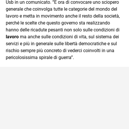
Usb in un comunicato. “È ora di convocare uno sciopero
generale che coinvolga tutte le categorie del mondo del
lavoro e metta in movimento anche il resto della società,
perché le scelte che questo governo sta realizzando
hanno delle ricadute pesanti non solo sulle condizioni di
lavoro
ma anche sulle condizioni di vita, sul sistema dei
servizi e più in generale sulle libertà democratiche e sul
rischio sempre più concreto di vederci coinvolti in una
pericolosissima spirale di guerra”.