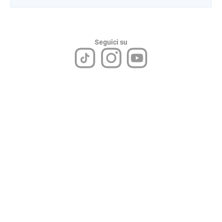
Seguici su