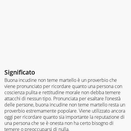
Significato
Buona incudine non teme martello è un proverbio che
viene pronunciato per ricordare quanto una persona con
coscienza pulita e rettitudine morale non debba temere
attacchi di nessun tipo. Pronunciata per esaltare l’onestà
delle persone, buona incudine non teme martello resta un
proverbio estremamente popolare. Viene utilizzato ancora
oggi per ricordare quanto sia importante la reputazione di
una persona che se è onesta non ha certo bisogno di
temere o preoccuparsi di nulla.