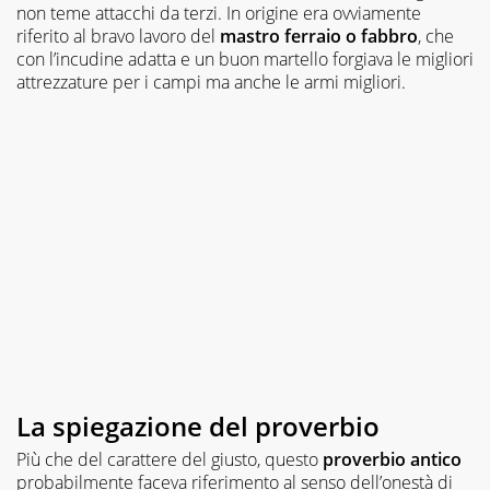
non teme attacchi da terzi. In origine era ovviamente
riferito al bravo lavoro del
mastro ferraio
o fabbro
, che
con l’incudine adatta e un buon martello forgiava le migliori
attrezzature per i campi ma anche le armi migliori.
La spiegazione del proverbio
Più che del carattere del giusto, questo
proverbio antico
probabilmente faceva riferimento al senso dell’onestà di