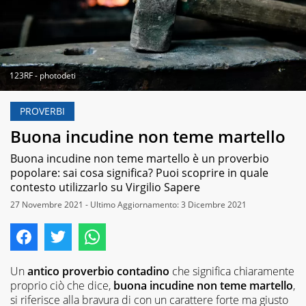
123RF - photodeti
PROVERBI
Buona incudine non teme martello
Buona incudine non teme martello è un proverbio
popolare: sai cosa significa? Puoi scoprire in quale
contesto utilizzarlo su Virgilio Sapere
27 Novembre 2021 - Ultimo Aggiornamento: 3 Dicembre 2021
Un
antico proverbio contadino
che significa chiaramente
proprio ciò che dice,
buona incudine non teme martello
,
si riferisce alla bravura di con un carattere forte ma giusto