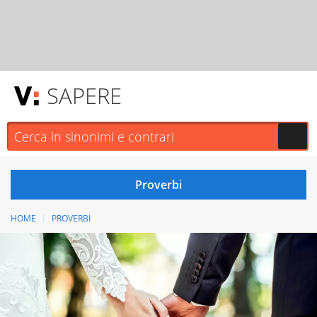
SAPERE
HOME
PROVERBI