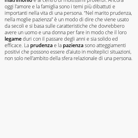
oggi l’amore e la famiglia sono i temi più dibattuti e
importanti nella vita di una persona. “Nel marito prudenza,
nella moglie pazienza” è un modo di dire che viene usato
da secoli e si basa sulle caratteristiche che dovrebbero
avere un uomo e una donna per fare in modo che il loro
legame
duri con il passare degli anni e sia solido ed
efficace. La
prudenza
e la
pazienza
sono atteggiamenti
positivi che possono essere d’aiuto in molteplici situazioni,
non solo nell’ambito della sfera relazionale di una persona.