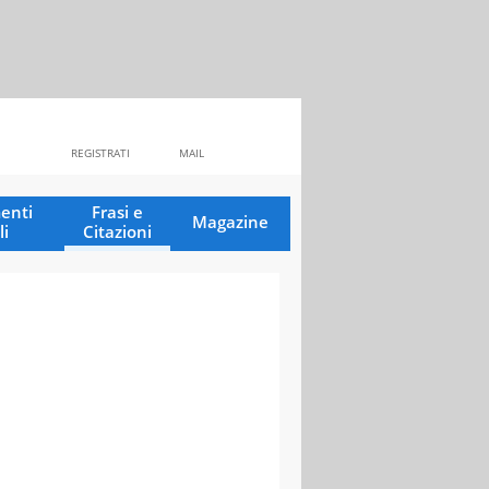
REGISTRATI
MAIL
enti
Frasi e
Magazine
li
Citazioni