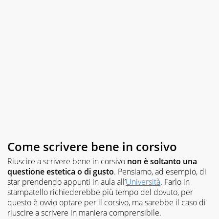
Come scrivere bene in corsivo
Riuscire a scrivere bene in corsivo
non è soltanto una
questione estetica o di gusto
. Pensiamo, ad esempio, di
star prendendo appunti in aula all’
Università
. Farlo in
stampatello richiederebbe più tempo del dovuto, per
questo è ovvio optare per il corsivo, ma sarebbe il caso di
riuscire a scrivere in maniera comprensibile.