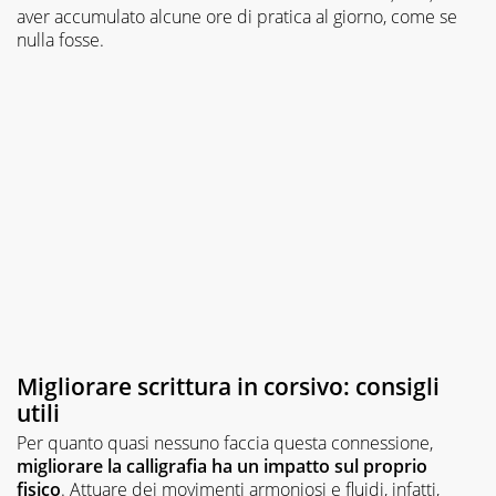
aver accumulato alcune ore di pratica al giorno, come se
nulla fosse.
Migliorare scrittura in corsivo: consigli
utili
Per quanto quasi nessuno faccia questa connessione,
migliorare la calligrafia ha un impatto sul proprio
fisico
. Attuare dei movimenti armoniosi e fluidi, infatti,