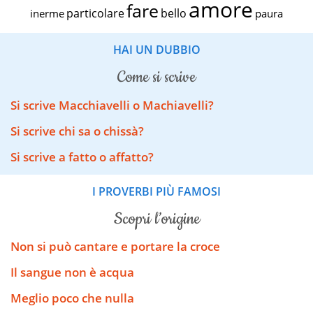
amore
fare
particolare
bello
inerme
paura
HAI UN DUBBIO
come si scrive
Si scrive Macchiavelli o Machiavelli?
Si scrive chi sa o chissà?
Si scrive a fatto o affatto?
I PROVERBI PIÙ FAMOSI
scopri l’origine
Non si può cantare e portare la croce
Il sangue non è acqua
Meglio poco che nulla