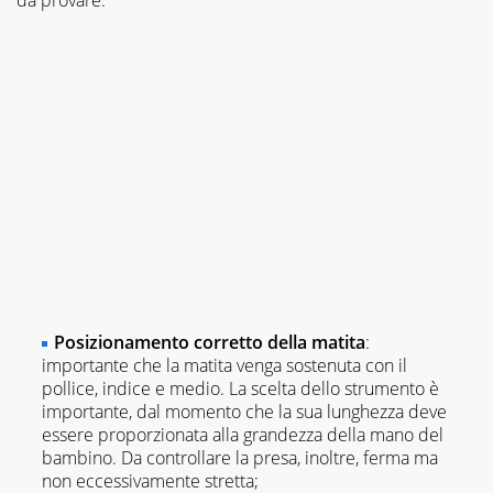
da provare:
Posizionamento corretto della matita
:
importante che la matita venga sostenuta con il
pollice, indice e medio. La scelta dello strumento è
importante, dal momento che la sua lunghezza deve
essere proporzionata alla grandezza della mano del
bambino. Da controllare la presa, inoltre, ferma ma
non eccessivamente stretta;