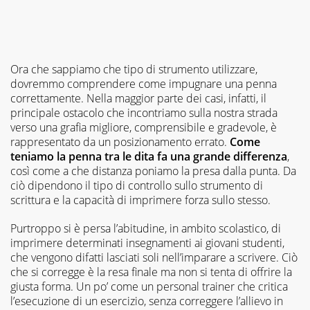
Ora che sappiamo che tipo di strumento utilizzare,
dovremmo comprendere come impugnare una penna
correttamente. Nella maggior parte dei casi, infatti, il
principale ostacolo che incontriamo sulla nostra strada
verso una grafia migliore, comprensibile e gradevole, è
rappresentato da un posizionamento errato.
Come
teniamo la penna tra le dita fa una grande differenza
,
così come a che distanza poniamo la presa dalla punta. Da
ciò dipendono il tipo di controllo sullo strumento di
scrittura e la capacità di imprimere forza sullo stesso.
Purtroppo si è persa l’abitudine, in ambito scolastico, di
imprimere determinati insegnamenti ai giovani studenti,
che vengono difatti lasciati soli nell’imparare a scrivere. Ciò
che si corregge è la resa finale ma non si tenta di offrire la
giusta forma. Un po’ come un personal trainer che critica
l’esecuzione di un esercizio, senza correggere l’allievo in