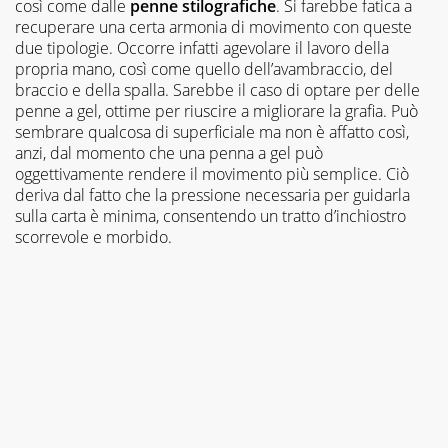
così come dalle
penne stilografiche
. Si farebbe fatica a
recuperare una certa armonia di movimento con queste
due tipologie. Occorre infatti agevolare il lavoro della
propria mano, così come quello dell’avambraccio, del
braccio e della spalla. Sarebbe il caso di optare per delle
penne a gel, ottime per riuscire a migliorare la grafia. Può
sembrare qualcosa di superficiale ma non è affatto così,
anzi, dal momento che una penna a gel può
oggettivamente rendere il movimento più semplice. Ciò
deriva dal fatto che la pressione necessaria per guidarla
sulla carta è minima, consentendo un tratto d’inchiostro
scorrevole e morbido.