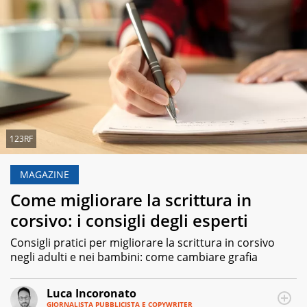
123RF
MAGAZINE
Come migliorare la scrittura in
corsivo: i consigli degli esperti
Consigli pratici per migliorare la scrittura in corsivo
negli adulti e nei bambini: come cambiare grafia
Luca Incoronato
GIORNALISTA PUBBLICISTA E COPYWRITER