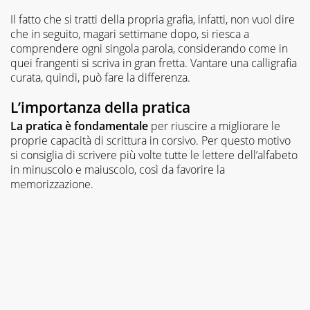
Il fatto che si tratti della propria grafia, infatti, non vuol dire
che in seguito, magari settimane dopo, si riesca a
comprendere ogni singola parola, considerando come in
quei frangenti si scriva in gran fretta. Vantare una calligrafia
curata, quindi, può fare la differenza.
L’importanza della pratica
La pratica è fondamentale
per riuscire a migliorare le
proprie capacità di scrittura in corsivo. Per questo motivo
si consiglia di scrivere più volte tutte le lettere dell’alfabeto
in minuscolo e maiuscolo, così da favorire la
memorizzazione.