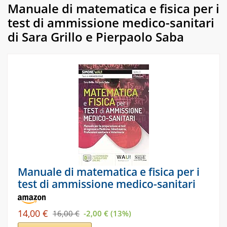
Manuale di matematica e fisica per i
test di ammissione medico-sanitari
di Sara Grillo e Pierpaolo Saba
Manuale di matematica e fisica per i
test di ammissione medico-sanitari
14,00 €
16,00 €
-2,00 € (13%)