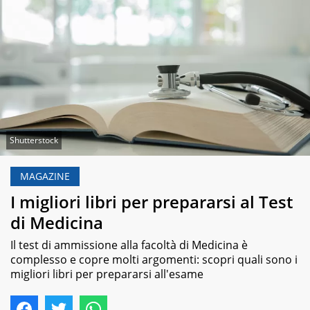
Shutterstock
MAGAZINE
I migliori libri per prepararsi al Test
di Medicina
Il test di ammissione alla facoltà di Medicina è
complesso e copre molti argomenti: scopri quali sono i
migliori libri per prepararsi all'esame