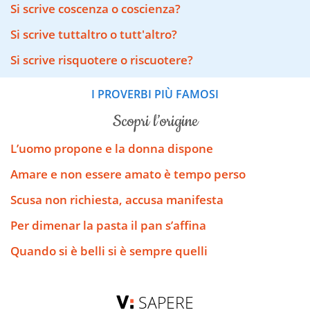
Si scrive coscenza o coscienza?
Si scrive tuttaltro o tutt'altro?
Si scrive risquotere o riscuotere?
I PROVERBI PIÙ FAMOSI
scopri l’origine
L’uomo propone e la donna dispone
Amare e non essere amato è tempo perso
Scusa non richiesta, accusa manifesta
Per dimenar la pasta il pan s’affina
Quando si è belli si è sempre quelli
SAPERE