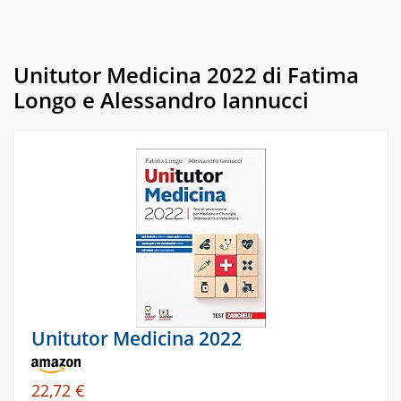
Unitutor Medicina 2022 di Fatima
Longo e Alessandro Iannucci
Unitutor Medicina 2022
22,72 €