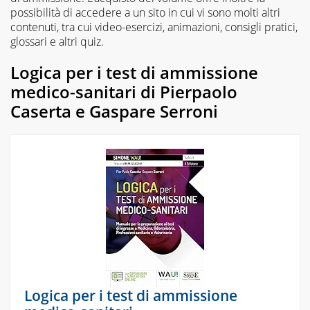
possibilità di accedere a un sito in cui vi sono molti altri
contenuti, tra cui video-esercizi, animazioni, consigli pratici,
glossari e altri quiz.
Logica per i test di ammissione
medico-sanitari di Pierpaolo
Caserta e Gaspare Serroni
Logica per i test di ammissione