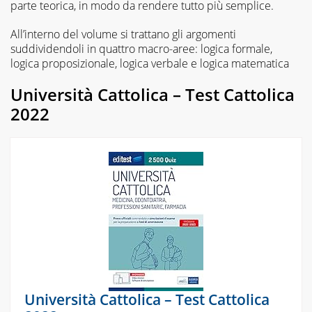
parte teorica, in modo da rendere tutto più semplice.
All’interno del volume si trattano gli argomenti
suddividendoli in quattro macro-aree: logica formale,
logica proposizionale, logica verbale e logica matematica
Università Cattolica – Test Cattolica
2022
Università Cattolica – Test Cattolica