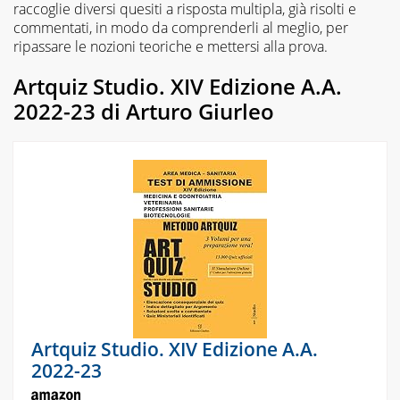
raccoglie diversi quesiti a risposta multipla, già risolti e
commentati, in modo da comprenderli al meglio, per
ripassare le nozioni teoriche e mettersi alla prova.
Artquiz Studio. XIV Edizione A.A.
2022-23 di Arturo Giurleo
Artquiz Studio. XIV Edizione A.A.
2022-23