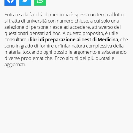
Entrare alla facoltà di medicina è spesso un terno al lotto:
si tratta di università con numero chiuso, a cui solo una
selezione di persone riesce ad accedere, attraverso dei
questionari pensati ad hoc. A questo proposito, è utile
consultare i
libri di preparazione ai Test di Medicina
, che
sono in grado di fornire un’infarinatura complessiva della
materia, toccando ogni possibile argomento e sviscerando
diverse problematiche. Ecco alcuni dei più quotati e
aggiornati.