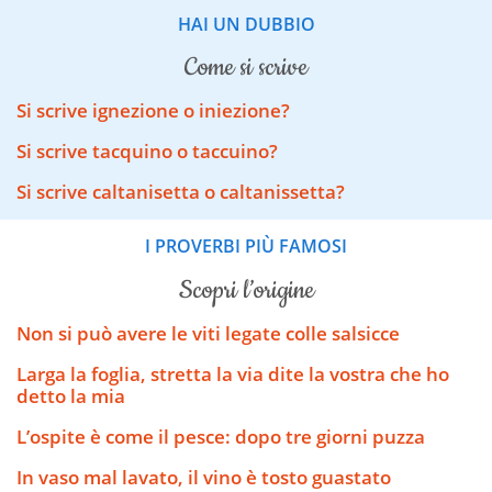
HAI UN DUBBIO
come si scrive
Si scrive ignezione o iniezione?
Si scrive tacquino o taccuino?
Si scrive caltanisetta o caltanissetta?
I PROVERBI PIÙ FAMOSI
scopri l’origine
Non si può avere le viti legate colle salsicce
Larga la foglia, stretta la via dite la vostra che ho
detto la mia
L’ospite è come il pesce: dopo tre giorni puzza
In vaso mal lavato, il vino è tosto guastato