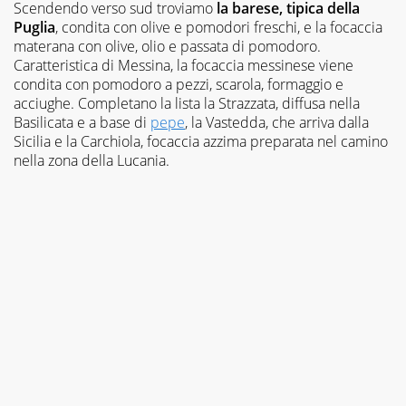
Scendendo verso sud troviamo
la barese, tipica della
Puglia
, condita con olive e pomodori freschi, e la focaccia
materana con olive, olio e passata di pomodoro.
Caratteristica di Messina, la focaccia messinese viene
condita con pomodoro a pezzi, scarola, formaggio e
acciughe. Completano la lista la Strazzata, diffusa nella
Basilicata e a base di
pepe
, la Vastedda, che arriva dalla
Sicilia e la Carchiola, focaccia azzima preparata nel camino
nella zona della Lucania.