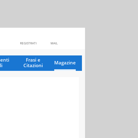
REGISTRATI
MAIL
enti
Frasi e
Magazine
li
Citazioni