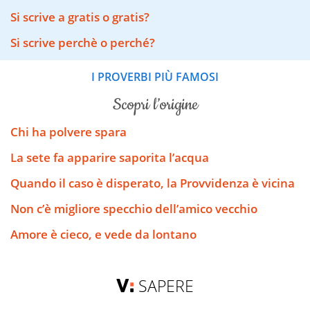
Si scrive a gratis o gratis?
Si scrive perchè o perché?
I PROVERBI PIÙ FAMOSI
scopri l’origine
Chi ha polvere spara
La sete fa apparire saporita l’acqua
Quando il caso è disperato, la Provvidenza è vicina
Non c’è migliore specchio dell’amico vecchio
Amore è cieco, e vede da lontano
SAPERE