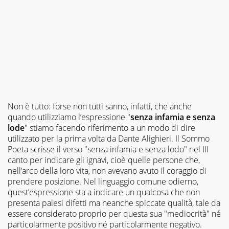
Non è tutto: forse non tutti sanno, infatti, che anche
quando utilizziamo l’espressione "
senza infamia e senza
lode
" stiamo facendo riferimento a un modo di dire
utilizzato per la prima volta da Dante Alighieri. Il Sommo
Poeta scrisse il verso "senza infamia e senza lodo" nel III
canto per indicare gli ignavi, cioè quelle persone che,
nell’arco della loro vita, non avevano avuto il coraggio di
prendere posizione. Nel linguaggio comune odierno,
quest’espressione sta a indicare un qualcosa che non
presenta palesi difetti ma neanche spiccate qualità, tale da
essere considerato proprio per questa sua "mediocrità" né
particolarmente positivo né particolarmente negativo.