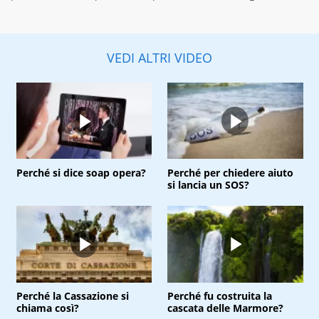
VEDI ALTRI VIDEO
Perché si dice soap opera?
Perché per chiedere aiuto
si lancia un SOS?
Perché la Cassazione si
Perché fu costruita la
chiama così?
cascata delle Marmore?