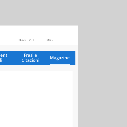
REGISTRATI
MAIL
enti
Frasi e
Magazine
li
Citazioni