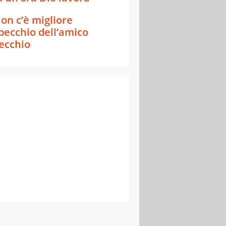
on c’è migliore
pecchio dell’amico
ecchio