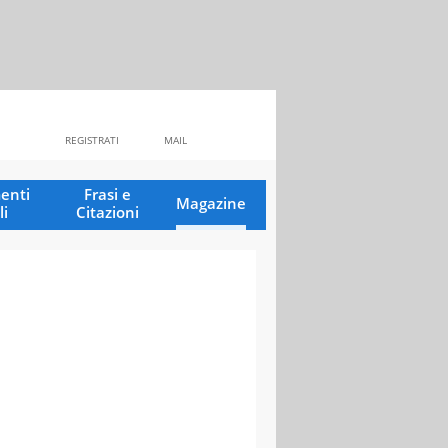
REGISTRATI
MAIL
enti
Frasi e
Magazine
li
Citazioni