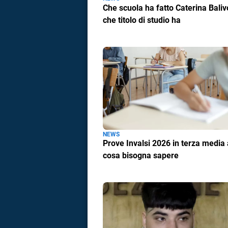
Che scuola ha fatto Caterina Baliv
che titolo di studio ha
NEWS
Prove Invalsi 2026 in terza media a
cosa bisogna sapere