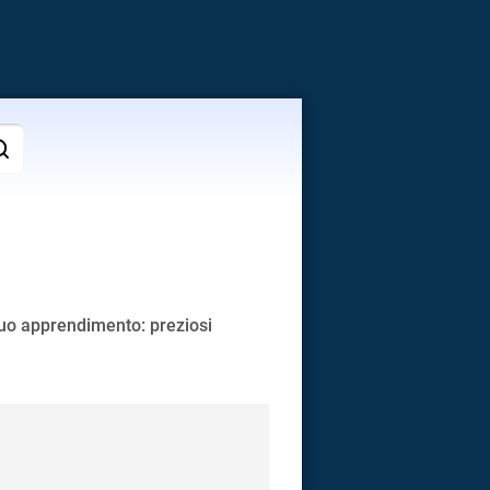
tuo apprendimento: preziosi