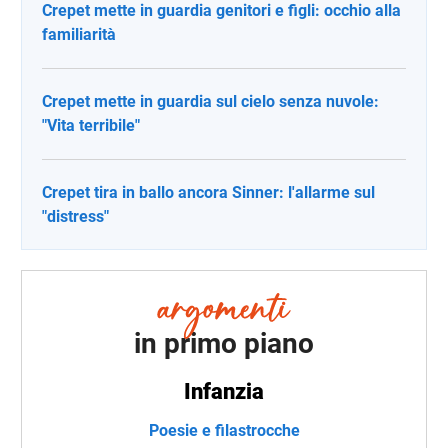
Crepet mette in guardia genitori e figli: occhio alla
familiarità
Crepet mette in guardia sul cielo senza nuvole:
"Vita terribile"
Crepet tira in ballo ancora Sinner: l'allarme sul
"distress"
in primo piano
Infanzia
Poesie e filastrocche