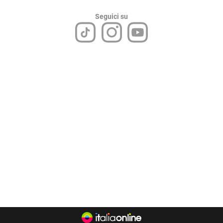
Seguici su