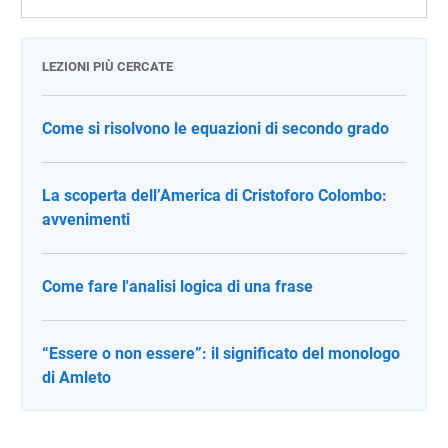
LEZIONI PIÙ CERCATE
Come si risolvono le equazioni di secondo grado
La scoperta dell’America di Cristoforo Colombo:
avvenimenti
Come fare l'analisi logica di una frase
“Essere o non essere”: il significato del monologo
di Amleto