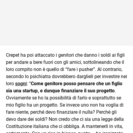
Crepet ha poi attaccato i genitori che danno i soldi ai figli
per andare a bere fuori con gli amici, sottolineando che il
loro compito non è quello di “fare i pusher”. Al contrario,
secondo lo psichiatra dovrebbero darglieli per investire nei
loro
sogni
: “
Come genitore posso pensare che un figlio
sia una startup, e dunque finanziare il suo progetto
.
Ovviamente se ho la possibilità di farlo e soprattutto se
mio figlio ha un progetto. Se invece uno non ha voglia di
fare niente, perché devo finanziare il nulla? Perché gli
devo dare dei soldi? Non credo che ci sia una legge della
Costituzione italiana che ci obbliga. A mantenerli in vita,