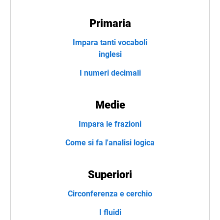
Primaria
Impara tanti vocaboli
inglesi
I numeri decimali
Medie
Impara le frazioni
Come si fa l'analisi logica
Superiori
Circonferenza e cerchio
I fluidi