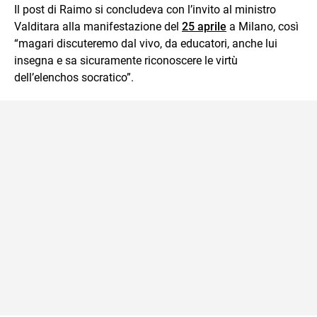
Il post di Raimo si concludeva con l’invito al ministro
Valditara alla manifestazione del
25 aprile
a Milano, così
“magari discuteremo dal vivo, da educatori, anche lui
insegna e sa sicuramente riconoscere le virtù
dell’elenchos socratico”.