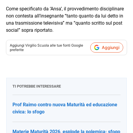
Come specificato da ‘Ansa’, il provvedimento disciplinare
non contesta all’insegnante “tanto quanto da lui detto in
una trasmissione televisiva” ma “quanto scritto sul post
social” sopra riportato.
Aggiungi
Virgilio Scuola
alle tue fonti Google
Aggiungi
preferite
TI POTREBBE INTERESSARE
Prof Raimo contro nuova Maturità ed educazione
civica: lo sfogo
Materie Maturità 2026, esplode la polemica: sfogo