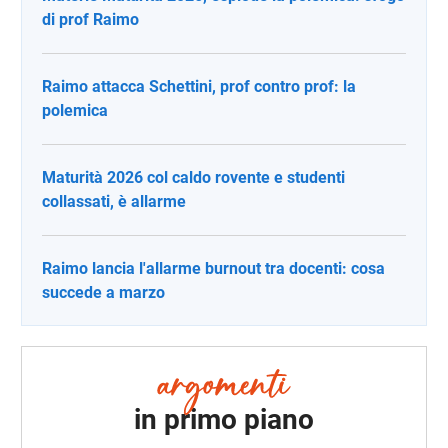
di prof Raimo
Raimo attacca Schettini, prof contro prof: la
polemica
Maturità 2026 col caldo rovente e studenti
collassati, è allarme
Raimo lancia l'allarme burnout tra docenti: cosa
succede a marzo
in primo piano