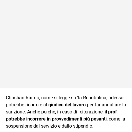
Christian Raimo, come si legge su ‘la Repubblica, adesso
potrebbe ricorrere al
giudice del lavoro
per far annullare la
sanzione. Anche perché, in caso di reiterazione,
il prof
potrebbe incorrere in provvedimenti più pesanti
, come la
sospensione dal servizio e dallo stipendio.