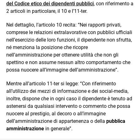
del Codice etico dei dipendenti pubblici
, con riferimento a
2 articoli in particolare, il 10 e l’11-ter.
Nel dettaglio, l’articolo 10 recita: “Nei rapporti privati,
comprese le relazioni extralavorative con pubblici ufficiali
nell’esercizio delle loro funzioni, il dipendente non sfrutta,
né menziona la posizione che ricopre
nell’amministrazione per ottenere utilità che non gli
spettino e non assume nessun altro comportamento che
possa nuocere all’immagine dell’amministrazione”.
Mentre all’articolo 11-ter si legge: “Con riferimento
all’utilizzo dei mezzi di informazione e dei social-media,
inoltre, dispone che in ogni caso il dipendente è tenuto ad
astenersi da qualsiasi intervento o commento che possa
nuocere al prestigio, al decoro o all’immagine
dell’amministrazione di appartenenza o della
pubblica
amministrazione
in generale”.