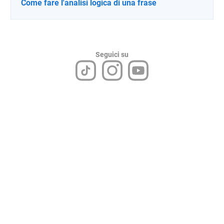
Come fare l'analisi logica di una frase
Seguici su