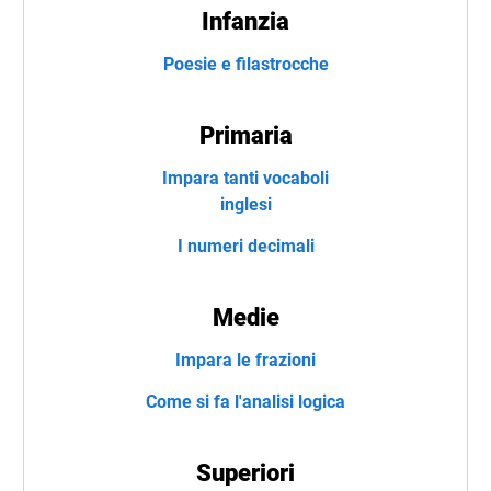
Infanzia
Poesie e filastrocche
Primaria
Impara tanti vocaboli
inglesi
I numeri decimali
Medie
Impara le frazioni
Come si fa l'analisi logica
Superiori