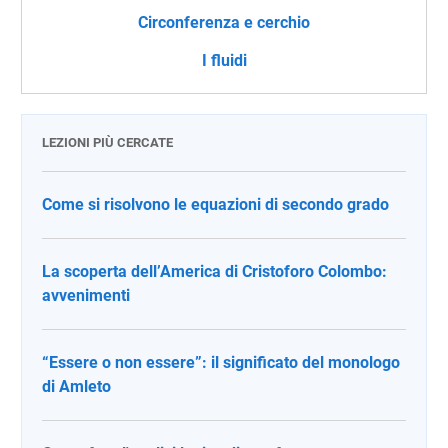
Circonferenza e cerchio
I fluidi
LEZIONI PIÙ CERCATE
Come si risolvono le equazioni di secondo grado
La scoperta dell’America di Cristoforo Colombo:
avvenimenti
“Essere o non essere”: il significato del monologo
di Amleto