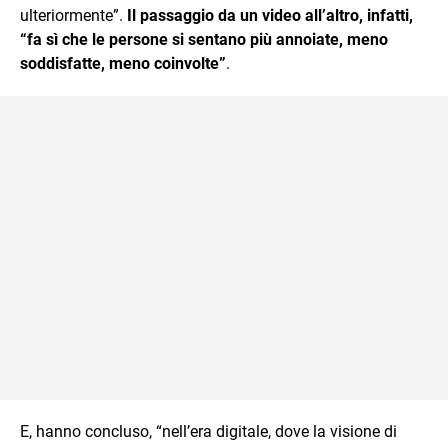
ulteriormente”.
Il passaggio da un video all’altro, infatti,
“fa sì che le persone si sentano più annoiate, meno
soddisfatte, meno coinvolte”
.
E, hanno concluso, “nell’era digitale, dove la visione di