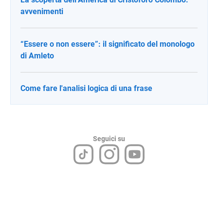
avvenimenti
“Essere o non essere”: il significato del monologo
di Amleto
Come fare l'analisi logica di una frase
Seguici su