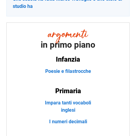
studio ha
in primo piano
Infanzia
Poesie e filastrocche
Primaria
Impara tanti vocaboli
inglesi
I numeri decimali