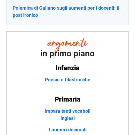
Polemica di Galiano sugli aumenti per i docenti: il
post ironico
in primo piano
Infanzia
Poesie e filastrocche
Primaria
Impara tanti vocaboli
inglesi
I numeri decimali