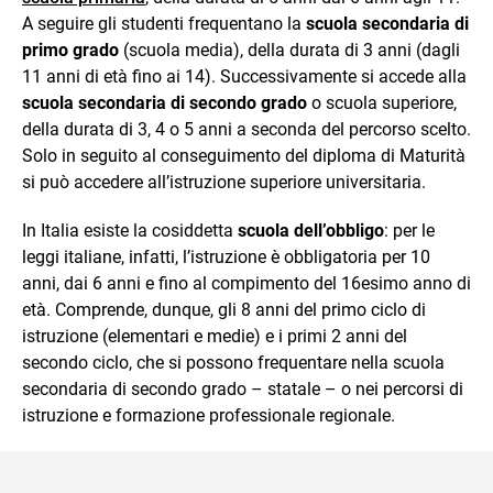
A seguire gli studenti frequentano la
scuola secondaria di
primo grado
(scuola media), della durata di 3 anni (dagli
11 anni di età fino ai 14). Successivamente si accede alla
scuola secondaria di secondo grado
o scuola superiore,
della durata di 3, 4 o 5 anni a seconda del percorso scelto.
Solo in seguito al conseguimento del diploma di Maturità
si può accedere all’istruzione superiore universitaria.
In Italia esiste la cosiddetta
scuola dell’obbligo
: per le
leggi italiane, infatti, l’istruzione è obbligatoria per 10
anni, dai 6 anni e fino al compimento del 16esimo anno di
età. Comprende, dunque, gli 8 anni del primo ciclo di
istruzione (elementari e medie) e i primi 2 anni del
secondo ciclo, che si possono frequentare nella scuola
secondaria di secondo grado – statale – o nei percorsi di
istruzione e formazione professionale regionale.