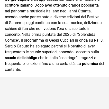
scrittore italiano. Dopo aver ottenuto grande popolarità
nel panorama musicale italiano negli anni Ottanta,
avendo anche partecipato a diverse edizioni del Festival
di Sanremo, oggi continua con la sua musica, deliziando
schiere di fan che non vedono l’ora di ascoltarlo in
concerto. Nella prima puntata del 2025 di “Splendida
Cornice”, il programma di Geppi Cucciari in onda su Rai 3,
Sergio Caputo ha spiegato perché si è pentito di aver
frequentato le scuole superiori, ponendo l’accento sulla
scuola dell’obbligo
che in Italia “costringe” i ragazzi a
frequentare le lezioni fino a una certa età. La
polemica
del
cantante.