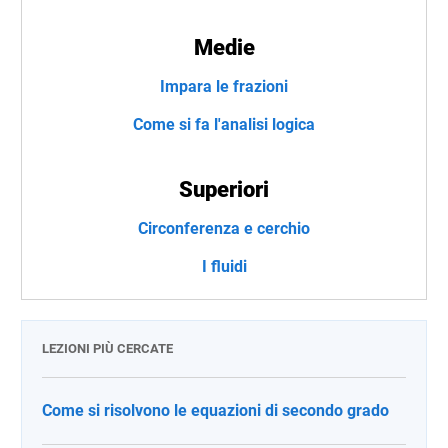
Medie
Impara le frazioni
Come si fa l'analisi logica
Superiori
Circonferenza e cerchio
I fluidi
LEZIONI PIÙ CERCATE
Come si risolvono le equazioni di secondo grado