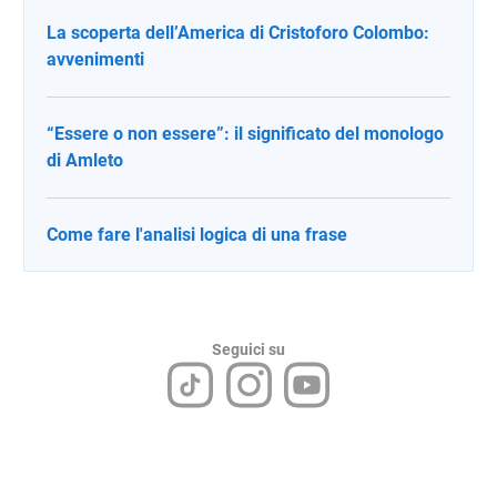
La scoperta dell’America di Cristoforo Colombo:
avvenimenti
“Essere o non essere”: il significato del monologo
di Amleto
Come fare l'analisi logica di una frase
Seguici su