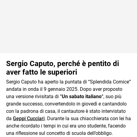
Sergio Caputo, perché è pentito di
aver fatto le superiori
Sergio Caputo ha aperto la puntata di “Splendida Cornice”
andata in onda il 9 gennaio 2025. Dopo aver proposto
una versione rivisitata di “
Un sabato italiano
“, suo più
grande successo, convertendolo in giovedì e cantandolo
con la padrona di casa, il cantautore è stato intervistato
da
Geppi Cucciari
. Durante la sua chiacchierata con lei ha
anche ricordato i tempi in cui era uno studente, facendo
una riflessione sul concetto di scuola dell’obbligo.