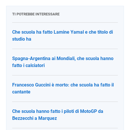
TI POTREBBE INTERESSARE
Che scuola ha fatto Lamine Yamal e che titolo di
studio ha
Spagna-Argentina ai Mondiali, che scuola hanno
fatto i calciatori
Francesco Guccini è morto: che scuola ha fatto il
cantante
Che scuola hanno fatto i piloti di MotoGP da
Bezzecchi a Marquez