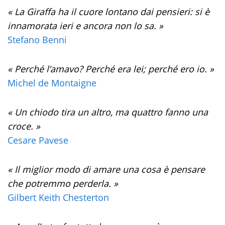
« La Giraffa ha il cuore lontano dai pensieri: si è
innamorata ieri e ancora non lo sa. »
Stefano Benni
« Perché l’amavo? Perché era lei; perché ero io. »
Michel de Montaigne
« Un chiodo tira un altro, ma quattro fanno una
croce. »
Cesare Pavese
« Il miglior modo di amare una cosa è pensare
che potremmo perderla. »
Gilbert Keith Chesterton