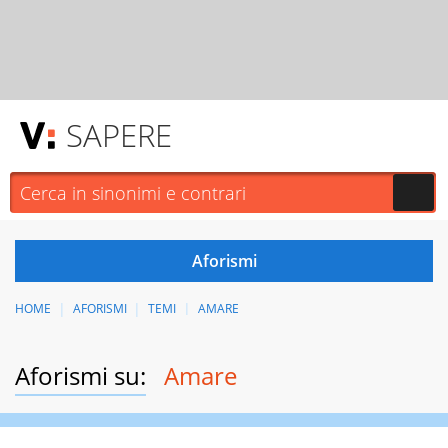
SAPERE
HOME
AFORISMI
TEMI
AMARE
Aforismi su:
Amare