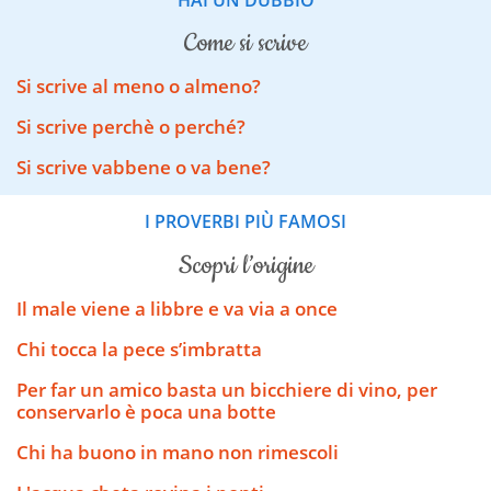
come si scrive
Si scrive al meno o almeno?
Si scrive perchè o perché?
Si scrive vabbene o va bene?
I PROVERBI PIÙ FAMOSI
scopri l’origine
Il male viene a libbre e va via a once
Chi tocca la pece s’imbratta
Per far un amico basta un bicchiere di vino, per
conservarlo è poca una botte
Chi ha buono in mano non rimescoli