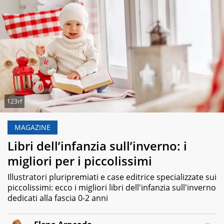
123rf
MAGAZINE
Libri dell’infanzia sull’inverno: i
migliori per i piccolissimi
Illustratori pluripremiati e case editrice specializzate sui
piccolissimi: ecco i migliori libri dell'infanzia sull'inverno
dedicati alla fascia 0-2 anni