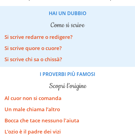
HAI UN DUBBIO
come si scrive
Si scrive redarre o redigere?
Si scrive quore o cuore?
Si scrive chi sa o chissà?
I PROVERBI PIÙ FAMOSI
scopri l’origine
Al cuor non si comanda
Un male chiama l’altro
Bocca che tace nessuno l'aiuta
L’ozio è il padre dei vizi