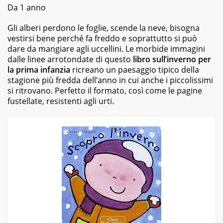
Da 1 anno
Gli alberi perdono le foglie, scende la neve, bisogna
vestirsi bene perché fa freddo e soprattutto si può
dare da mangiare agli uccellini. Le morbide immagini
dalle linee arrotondate di questo
libro sull’inverno per
la prima infanzia
ricreano un paesaggio tipico della
stagione più fredda dell’anno in cui anche i piccolissimi
si ritrovano. Perfetto il formato, così come le pagine
fustellate, resistenti agli urti.