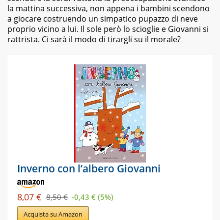
la mattina successiva, non appena i bambini scendono
a giocare costruendo un simpatico pupazzo di neve
proprio vicino a lui. Il sole però lo scioglie e Giovanni si
rattrista. Ci sarà il modo di tirargli su il morale?
Inverno con l’albero Giovanni
8,07 €
8,50 €
-0,43 € (5%)
Acquista su Amazon