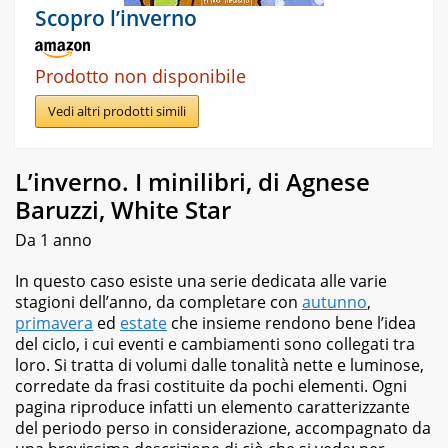
Scopro l’inverno
Prodotto non disponibile
Vedi altri prodotti simili
L’inverno. I minilibri, di Agnese
Baruzzi, White Star
Da 1 anno
In questo caso esiste una serie dedicata alle varie
stagioni dell’anno, da completare con
autunno
,
primavera
ed
estate
che insieme rendono bene l’idea
del ciclo, i cui eventi e cambiamenti sono collegati tra
loro. Si tratta di volumi dalle tonalità nette e luminose,
corredate da frasi costituite da pochi elementi. Ogni
pagina riproduce infatti un elemento caratterizzante
del periodo perso in considerazione, accompagnato da