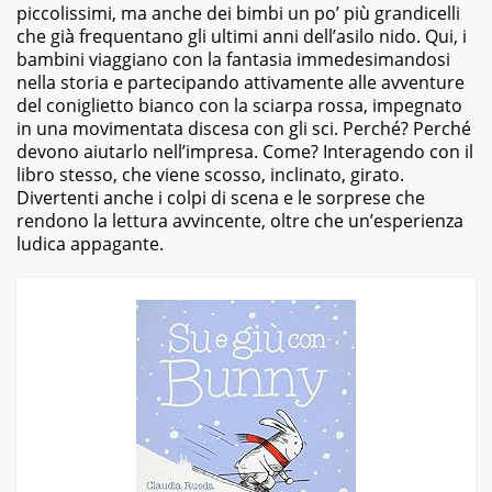
piccolissimi, ma anche dei bimbi un po’ più grandicelli
che già frequentano gli ultimi anni dell’asilo nido. Qui, i
bambini viaggiano con la fantasia immedesimandosi
nella storia e partecipando attivamente alle avventure
del coniglietto bianco con la sciarpa rossa, impegnato
in una movimentata discesa con gli sci. Perché? Perché
devono aiutarlo nell’impresa. Come? Interagendo con il
libro stesso, che viene scosso, inclinato, girato.
Divertenti anche i colpi di scena e le sorprese che
rendono la lettura avvincente, oltre che un’esperienza
ludica appagante.