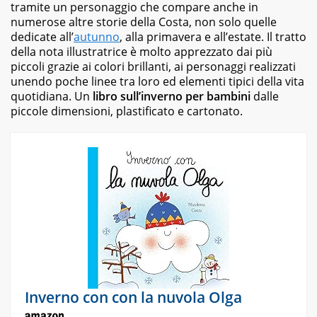
tramite un personaggio che compare anche in
numerose altre storie della Costa, non solo quelle
dedicate all’
autunno
, alla primavera e all’estate. Il tratto
della nota illustratrice è molto apprezzato dai più
piccoli grazie ai colori brillanti, ai personaggi realizzati
unendo poche linee
tra loro ed elementi tipici della vita
quotidiana. Un
libro sull’inverno per bambini
dalle
piccole dimensioni, plastificato e cartonato.
Inverno con con la nuvola Olga