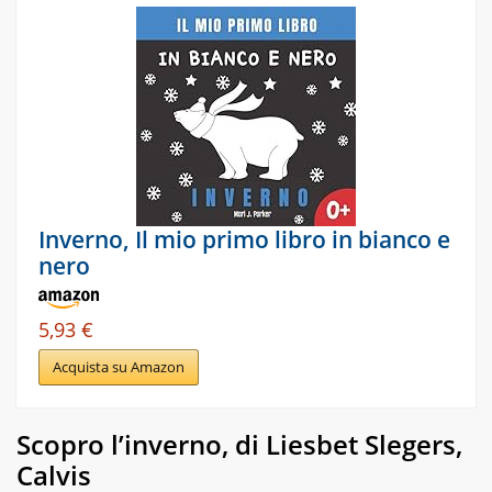
Inverno, Il mio primo libro in bianco e
nero
5,93 €
Acquista su Amazon
Scopro l’inverno, di Liesbet Slegers,
Calvis