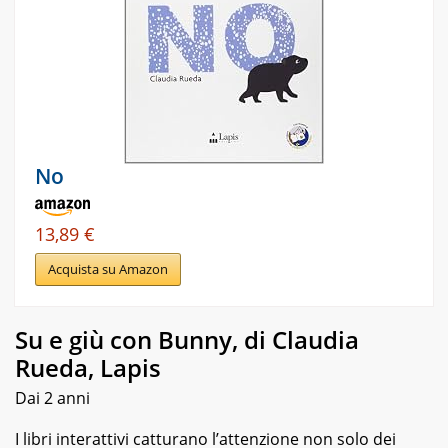
No
13,89 €
Acquista su Amazon
Su e giù con Bunny, di Claudia
Rueda, Lapis
Dai 2 anni
I libri interattivi catturano l’attenzione non solo dei