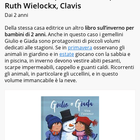
Ruth Wielockx, Clavis
Dai 2 anni
Della stessa casa editrice un altro
libro sull’inverno per
bambini
di 2 anni.
Anche in questo caso i gemellini
Giulio e Giada sono protagonisti di piccoli volumi
dedicati alle stagioni. Se in
primavera
osservano gli
animali in giardino e in
estate
giocano con la sabbia e
in piscina, in inverno devono vestire abiti pesanti,
scarpe impermeabili, cappello e guanti caldi. Ricorrenti
gli animali, in particolare gli uccellini, e in questo
volume immancabile è la neve.