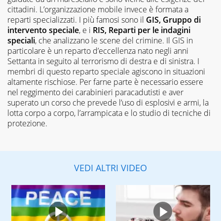
cittadini. L’organizzazione mobile invece è formata a
reparti specializzati. I più famosi sono il
GIS, Gruppo di
intervento speciale
, e i
RIS, Reparti per le indagini
speciali
, che analizzano le scene del crimine. Il GIS in
particolare è un reparto d’eccellenza nato negli anni
Settanta in seguito al terrorismo di destra e di sinistra. I
membri di questo reparto speciale agiscono in situazioni
altamente rischiose. Per farne parte è necessario essere
nel reggimento dei carabinieri paracadutisti e aver
superato un corso che prevede l’uso di esplosivi e armi, la
lotta corpo a corpo, l’arrampicata e lo studio di tecniche di
protezione.
VEDI ALTRI VIDEO