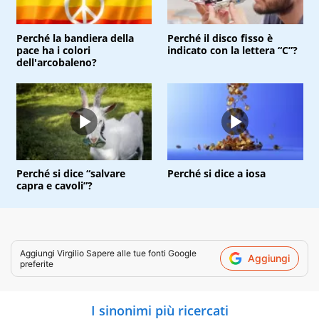
Perché la bandiera della
Perché il disco fisso è
pace ha i colori
indicato con la lettera “C”?
dell'arcobaleno?
Perché si dice “salvare
Perché si dice a iosa
capra e cavoli”?
Aggiungi
Virgilio Sapere
alle tue fonti Google
Aggiungi
preferite
I sinonimi più ricercati