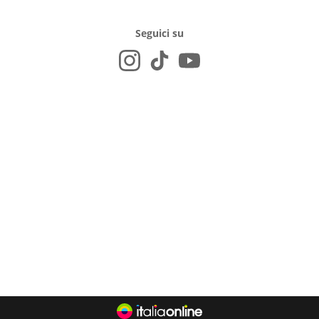
Seguici su