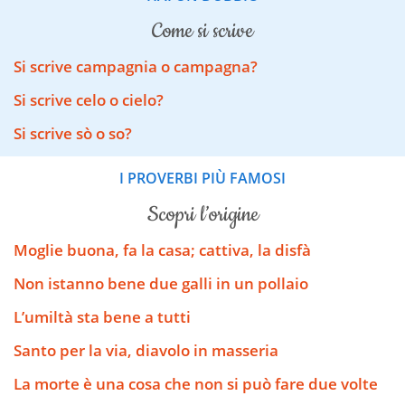
come si scrive
Si scrive campagnia o campagna?
Si scrive celo o cielo?
Si scrive sò o so?
I PROVERBI PIÙ FAMOSI
scopri l’origine
Moglie buona, fa la casa; cattiva, la disfà
Non istanno bene due galli in un pollaio
L’umiltà sta bene a tutti
Santo per la via, diavolo in masseria
La morte è una cosa che non si può fare due volte