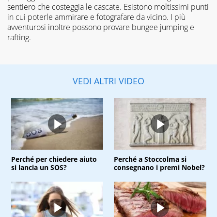
sentiero che costeggia le cascate. Esistono moltissimi punti
in cui poterle ammirare e fotografare da vicino. I più
avventurosi inoltre possono provare bungee jumping e
rafting.
VEDI ALTRI VIDEO
Perché per chiedere aiuto
Perché a Stoccolma si
si lancia un SOS?
consegnano i premi Nobel?