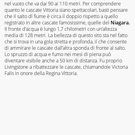
nel vuoto che va dai 90 ai 110 metri. Per comprendere
quanto le cascate Vittoria siano spettacolari, basti pensare
che il salto dl fiume è circa il doppio rispetto a quello
registrato in altre cascate famosissime, quelle del
Niagara.
Il fronte d’acqua è lungo 1,7 chilometri con un’altezza
media di 128 metri. La bellezza di questo sito sta nel fatto
che si trova in una gola stretta e profonda, il che consente
di ammirare le cascate dall’altra sponda di fronte al salto.
Lo spruzzo di acqua e fumo nei mesi di piena può
diventare visibile anche a 50 km di distanza. Fu proprio
Livingstone a ribattezzare le cascate, chiamandole Victoria
Falls in onore della Regina Vittoria.