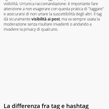
visibilità. Un’unica raccomandazione: è importante fare
attenzione a non esagerare con questa pratica di "taggare"
e assicurarsi di non urtare la suscettibilità degli altri. Il tag
dà sicuramente
visibilità ai post
, ma va sempre usata la
moderazione senza risultare invadenti o andando a
invadere la privacy di qualcuno.
La differenza fra tag e hashtag