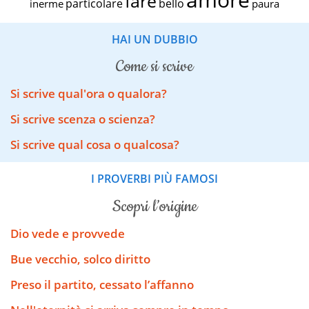
fare
particolare
bello
inerme
paura
HAI UN DUBBIO
come si scrive
Si scrive qual'ora o qualora?
Si scrive scenza o scienza?
Si scrive qual cosa o qualcosa?
I PROVERBI PIÙ FAMOSI
scopri l’origine
Dio vede e provvede
Bue vecchio, solco diritto
Preso il partito, cessato l’affanno