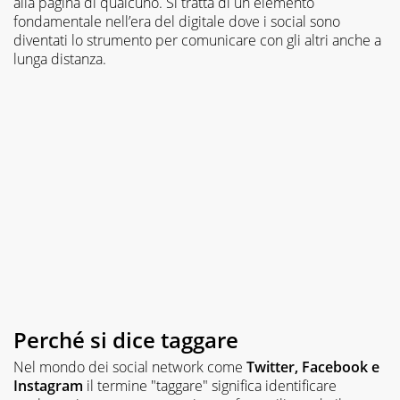
alla pagina di qualcuno. Si tratta di un elemento
fondamentale nell’era del digitale dove i social sono
diventati lo strumento per comunicare con gli altri anche a
lunga distanza.
Perché si dice taggare
Nel mondo dei social network come
Twitter, Facebook e
Instagram
il termine "taggare" significa identificare