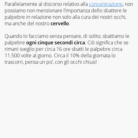
Parallelamente al discorso relativo alla
concentrazione
, non
possiamo non menzionare l’importanza dello sbattere le
palpebre in relazione non solo alla cura dei nostri occhi,
ma anche del nostro
cervello
.
Quando lo facciamo senza pensare, di solito, sbattiamo le
palpebre
ogni cinque secondi circa
. Ciò significa che se
rimani sveglio per circa 16 ore sbatti le palpebre circa
11.500 volte al giorno. Circa il 10% della giornata lo
trascorri, pensa un po’, con gli occhi chiusi!