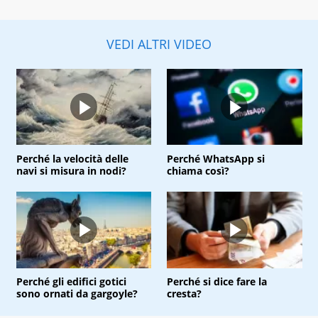
VEDI ALTRI VIDEO
Perché la velocità delle
Perché WhatsApp si
navi si misura in nodi?
chiama così?
Perché gli edifici gotici
Perché si dice fare la
sono ornati da gargoyle?
cresta?