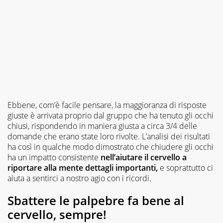
Ebbene, com’è facile pensare, la maggioranza di risposte
giuste è arrivata proprio dal gruppo che ha tenuto gli occhi
chiusi, rispondendo in maniera giusta a circa 3/4 delle
domande che erano state loro rivolte. L’analisi dei risultati
ha così in qualche modo dimostrato che chiudere gli occhi
ha un impatto consistente
nell’aiutare il cervello a
riportare alla mente dettagli importanti,
e soprattutto ci
aiuta a sentirci a nostro agio con i ricordi.
Sbattere le palpebre fa bene al
cervello, sempre!