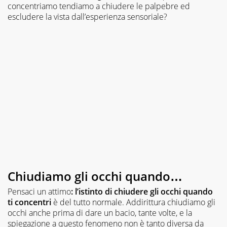
concentriamo tendiamo a chiudere le palpebre ed
escludere la vista dall’esperienza sensoriale?
Chiudiamo gli occhi quando…
Pensaci un attimo
: l’istinto di chiudere gli occhi quando
ti concentri
è del tutto normale. Addirittura chiudiamo gli
occhi anche prima di dare un bacio, tante volte, e la
spiegazione a questo fenomeno non è tanto diversa da