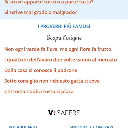
Si scrive apparte tutto o a parte tutto?
Si scrive mal grado o malgrado?
I PROVERBI PIÙ FAMOSI
scopri l’origine
Non ogni verde fa fiore, ma ogni fiore fa frutto
I quattrini dell’avaro due volte vanno al mercato
Dalla casa si conosce il padrone
Sotto consiglio non richiesto gatta ci cova
Chi tosto s'adira tosto si placa
SAPERE
VOCABOLARIO
SINONIMI E CONTRARI