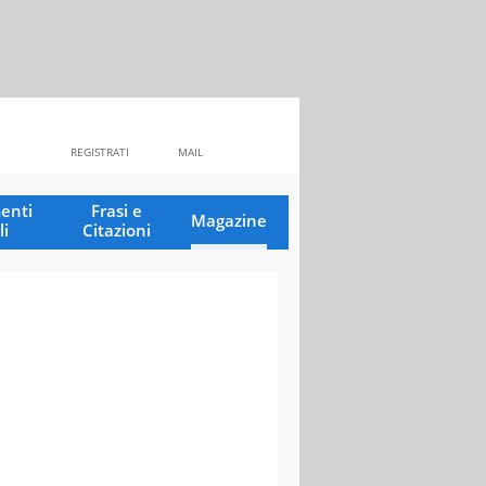
REGISTRATI
MAIL
enti
Frasi e
Magazine
li
Citazioni