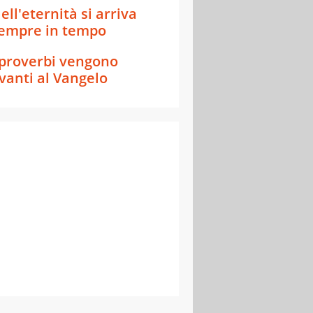
ell'eternità si arriva
empre in tempo
 proverbi vengono
vanti al Vangelo