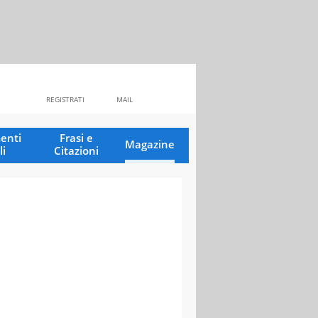
REGISTRATI
MAIL
enti
Frasi e
Magazine
li
Citazioni