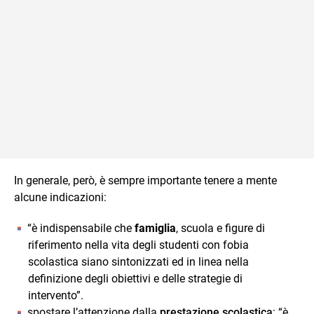
In generale, però, è sempre importante tenere a mente
alcune indicazioni:
“è indispensabile che
famiglia
, scuola e figure di
riferimento nella vita degli studenti con fobia
scolastica siano sintonizzati ed in linea nella
definizione degli obiettivi e delle strategie di
intervento”.
spostare l’attenzione dalla
prestazione scolastica
: “è