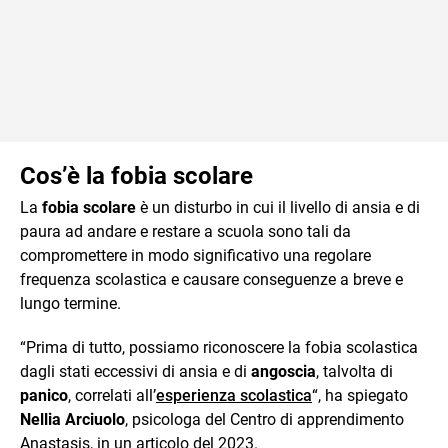
Cos’è la fobia scolare
La
fobia scolare
è un disturbo in cui il livello di ansia e di
paura ad andare e restare a scuola sono tali da
compromettere in modo significativo una regolare
frequenza scolastica e causare conseguenze a breve e
lungo termine.
“Prima di tutto, possiamo riconoscere la fobia scolastica
dagli stati eccessivi di ansia e di
angoscia
, talvolta di
panico
, correlati all’
esperienza scolastica
“, ha spiegato
Nellia Arciuolo
, psicologa del Centro di apprendimento
Anastasis, in un articolo del 2023.