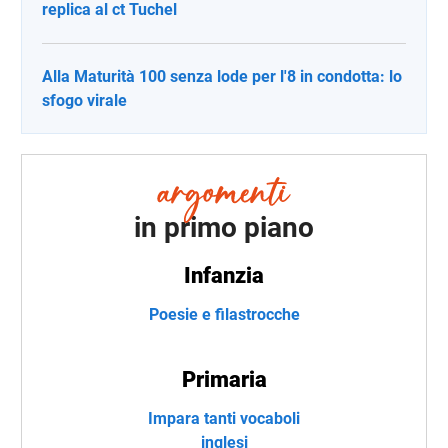
replica al ct Tuchel
Alla Maturità 100 senza lode per l'8 in condotta: lo
sfogo virale
in primo piano
Infanzia
Poesie e filastrocche
Primaria
Impara tanti vocaboli
inglesi