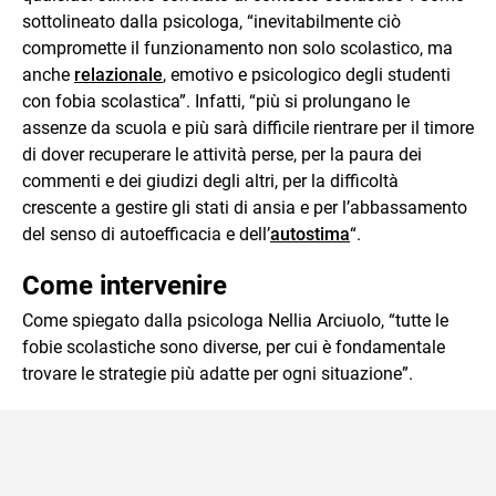
sottolineato dalla psicologa, “inevitabilmente ciò
compromette il funzionamento non solo scolastico, ma
anche
relazionale
, emotivo e psicologico degli studenti
con fobia scolastica”. Infatti, “più si prolungano le
assenze da scuola e più sarà difficile rientrare per il timore
di dover recuperare le attività perse, per la paura dei
commenti e dei giudizi degli altri, per la difficoltà
crescente a gestire gli stati di ansia e per l’abbassamento
del senso di autoefficacia e dell’
autostima
“.
Come intervenire
Come spiegato dalla psicologa Nellia Arciuolo, “tutte le
fobie scolastiche sono diverse, per cui è fondamentale
trovare le strategie più adatte per ogni situazione”.