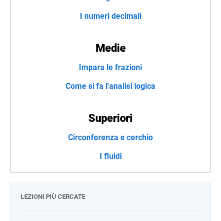
I numeri decimali
Medie
Impara le frazioni
Come si fa l'analisi logica
Superiori
Circonferenza e cerchio
I fluidi
LEZIONI PIÙ CERCATE