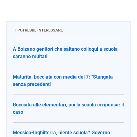
TI POTREBBE INTERESSARE
A Bolzano genitori che saltano colloqui a scuola
saranno multati
Maturità, bocciata con media del 7: "Stangata
senza precedenti"
Bocciata alle elementari, poi la scuola ci ripensa: il
caso
Messico-Inghilterra, niente scuola? Governo