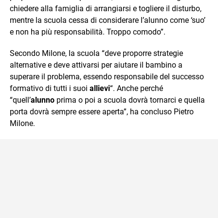
chiedere alla famiglia di arrangiarsi e togliere il disturbo,
mentre la scuola cessa di considerare l’alunno come ‘suo’
e non ha più responsabilità. Troppo comodo”.
Secondo Milone, la scuola “deve proporre strategie
alternative e deve attivarsi per aiutare il bambino a
superare il problema, essendo responsabile del successo
formativo di tutti i suoi
allievi
“. Anche perché
“quell’
alunno
prima o poi a scuola dovrà tornarci e quella
porta dovrà sempre essere aperta”, ha concluso Pietro
Milone.