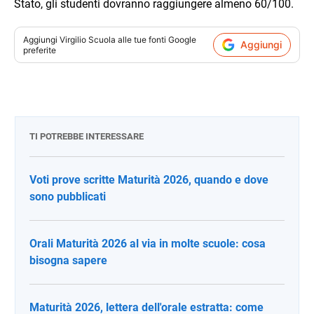
Stato, gli studenti dovranno raggiungere almeno 60/100.
Aggiungi
Virgilio Scuola
alle tue fonti Google
Aggiungi
preferite
TI POTREBBE INTERESSARE
Voti prove scritte Maturità 2026, quando e dove
sono pubblicati
Orali Maturità 2026 al via in molte scuole: cosa
bisogna sapere
Maturità 2026, lettera dell'orale estratta: come