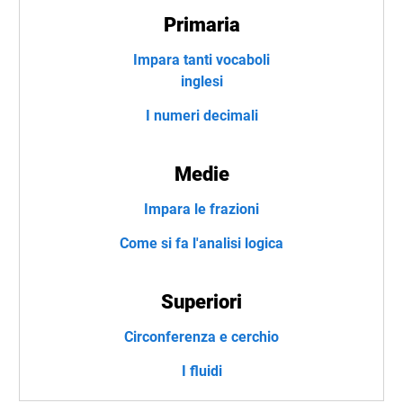
Primaria
Impara tanti vocaboli
inglesi
I numeri decimali
Medie
Impara le frazioni
Come si fa l'analisi logica
Superiori
Circonferenza e cerchio
I fluidi