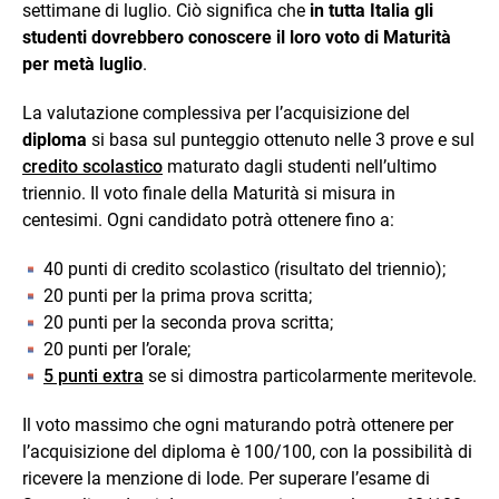
settimane di luglio. Ciò significa che
in tutta Italia gli
studenti dovrebbero conoscere il loro voto di Maturità
per metà luglio
.
La valutazione complessiva per l’acquisizione del
diploma
si basa sul punteggio ottenuto nelle 3 prove e sul
credito scolastico
maturato dagli studenti nell’ultimo
triennio. Il voto finale della Maturità si misura in
centesimi. Ogni candidato potrà ottenere fino a:
40 punti di credito scolastico (risultato del triennio);
20 punti per la prima prova scritta;
20 punti per la seconda prova scritta;
20 punti per l’orale;
5 punti extra
se si dimostra particolarmente meritevole.
Il voto massimo che ogni maturando potrà ottenere per
l’acquisizione del diploma è 100/100, con la possibilità di
ricevere la menzione di lode. Per superare l’esame di