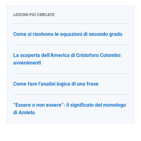
LEZIONI PIÙ CERCATE
Come si risolvono le equazioni di secondo grado
La scoperta dell’America di Cristoforo Colombo:
avvenimenti
Come fare l'analisi logica di una frase
“Essere o non essere”: il significato del monologo
di Amleto