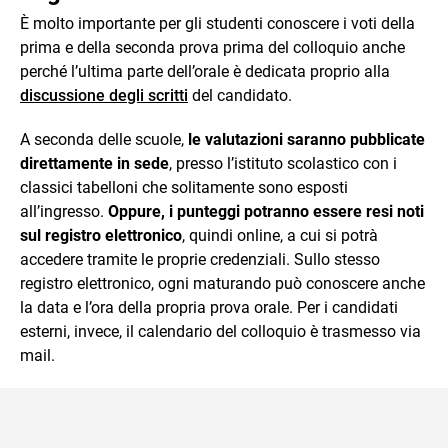
È molto importante per gli studenti conoscere i voti della
prima e della seconda prova prima del colloquio anche
perché l’ultima parte dell’orale è dedicata proprio alla
discussione degli scritti
del candidato.
A seconda delle scuole,
le valutazioni saranno pubblicate
direttamente in sede
, presso l’istituto scolastico con i
classici tabelloni che solitamente sono esposti
all’ingresso.
Oppure, i punteggi potranno essere resi noti
sul registro elettronico
, quindi online, a cui si potrà
accedere tramite le proprie credenziali. Sullo stesso
registro elettronico, ogni maturando può conoscere anche
la data e l’ora della propria prova orale. Per i candidati
esterni, invece, il calendario del colloquio è trasmesso via
mail.