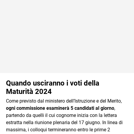
Quando usciranno i voti della
Maturità 2024
Come previsto dal ministero dell’Istruzione e del Merito,
ogni commissione esaminerà 5 candidati al giorno
,
partendo da quelli il cui cognome inizia con la lettera
estratta nella riunione plenaria del 17 giugno. In linea di
massima, i colloqui termineranno entro le prime 2