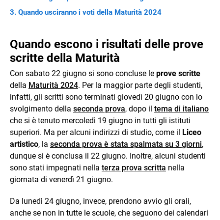
Quando usciranno i voti della Maturità 2024
Quando escono i risultati delle prove
scritte della Maturità
Con sabato 22 giugno si sono concluse le
prove scritte
della
Maturità 2024
. Per la maggior parte degli studenti,
infatti, gli scritti sono terminati giovedì 20 giugno con lo
svolgimento della
seconda prova
, dopo il
tema di italiano
che si è tenuto mercoledì 19 giugno in tutti gli istituti
superiori. Ma per alcuni indirizzi di studio, come il
Liceo
artistico
, la
seconda prova è stata spalmata su 3 giorni
,
dunque si è conclusa il 22 giugno. Inoltre, alcuni studenti
sono stati impegnati nella
terza prova scritta
nella
giornata di venerdì 21 giugno.
Da lunedì 24 giugno, invece, prendono avvio gli orali,
anche se non in tutte le scuole, che seguono dei calendari