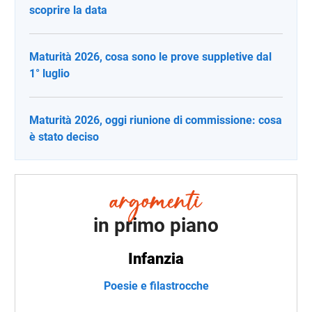
scoprire la data
Maturità 2026, cosa sono le prove suppletive dal
1° luglio
Maturità 2026, oggi riunione di commissione: cosa
è stato deciso
in primo piano
Infanzia
Poesie e filastrocche