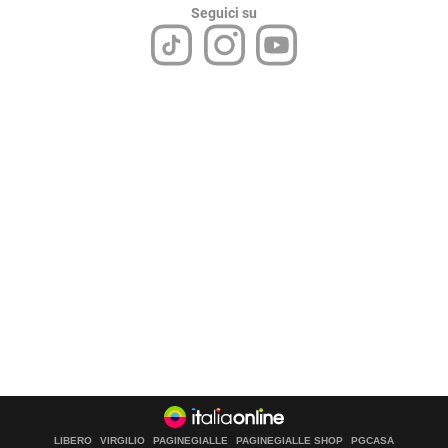
Seguici su
LIBERO
VIRGILIO
PAGINEGIALLE
PAGINEGIALLE SHOP
PGCASA