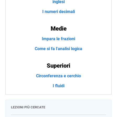
inglesi
I numeri decimali
Medie
Impara le frazioni
Come si fa l'analisi logica
Superiori
Circonferenza e cerchio
I fluidi
LEZIONI PIÙ CERCATE