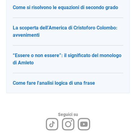
Come si risolvono le equazioni di secondo grado
La scoperta dell’America di Cristoforo Colombo:
avvenimenti
“Essere o non essere”: il significato del monologo
di Amleto
Come fare l'analisi logica di una frase
Seguici su