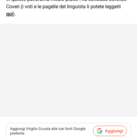
Coveri (i voti e le pagelle del linguista li potete leggerli
qui
).
Aggiungi
Virgilio Scuola
alle tue fonti Google
Aggiungi
preferite