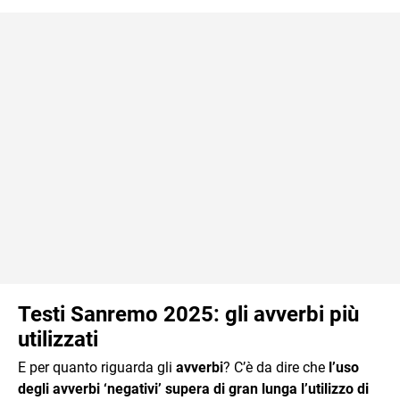
Testi Sanremo 2025: gli avverbi più
utilizzati
E per quanto riguarda gli
avverbi
? C’è da dire che
l’uso
degli avverbi ‘negativi’ supera di gran lunga l’utilizzo di