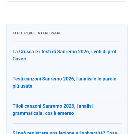
TI POTREBBE INTERESSARE
La Crusca e i testi di Sanremo 2026, i voti di prof
Coveri
Testi canzoni Sanremo 2026, l'analisi e le parole
più usate
Titoli canzoni Sanremo 2026, l'analisi
grammaticale: cos'è emerso
Si può registrare una lezione all'università? Cosa