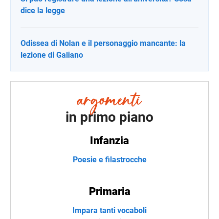
dice la legge
Odissea di Nolan e il personaggio mancante: la
lezione di Galiano
in primo piano
Infanzia
Poesie e filastrocche
Primaria
Impara tanti vocaboli