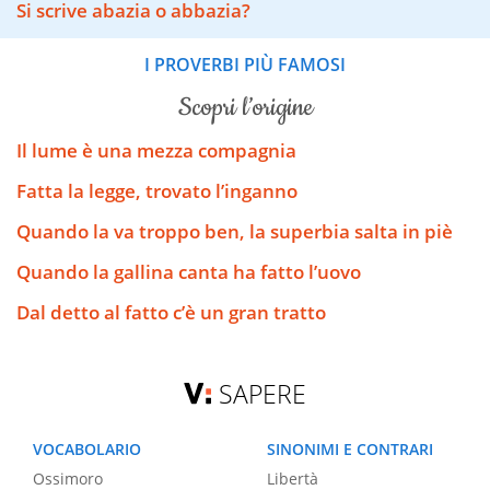
Si scrive abazia o abbazia?
I PROVERBI PIÙ FAMOSI
scopri l’origine
Il lume è una mezza compagnia
Fatta la legge, trovato l’inganno
Quando la va troppo ben, la superbia salta in piè
Quando la gallina canta ha fatto l’uovo
Dal detto al fatto c’è un gran tratto
SAPERE
VOCABOLARIO
SINONIMI E CONTRARI
Ossimoro
Libertà