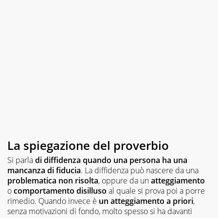
La spiegazione del proverbio
Si parla
di diffidenza quando una persona ha una
mancanza di fiducia
. La diffidenza può nascere da una
problematica non risolta
, oppure da un
atteggiamento
o
comportamento
disilluso
al quale si prova poi a porre
rimedio. Quando invece è
un atteggiamento a priori
,
senza motivazioni di fondo, molto spesso si ha davanti