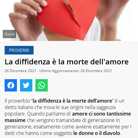
iStock
PROVERBI
La diffidenza è la morte dell'amore
26 Dicembre 2021 - Ultimo Aggiornamento: 26 Dicembre 2021
Il proverbio “
la diffidenza è la morte dell’amore
” è un
detto italiano che trova le sue origini nella saggezza
popolare. Quando parliamo di
amore ci sono tantissime
massime
che vengono tramandate di generazione in
generazione, esattamente come avviene esattamente per i
detti che hanno come soggetto
le donne o il diavolo
.