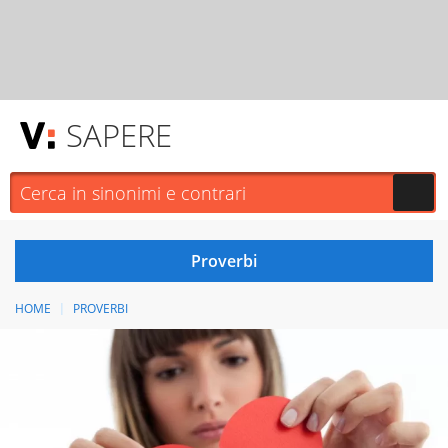
SAPERE
HOME
PROVERBI