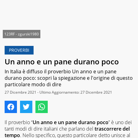
123RF - zgurski1980
PROVERBI
Un anno e un pane durano poco
In Italia è diffuso il proverbio Un anno e un pane
durano poco: scopri la spiegazione e l'origine di questo
particolare modo di dire
27 Dicembre 2021 - Ultimo Aggiornamento: 27 Dicembre 2021
Il proverbio “
Un anno e un pane durano poco
” è uno dei
tanti modi di dire italiani che parlano del
trascorrere del
tempo
. Nello specifico, questo particolare detto unisce al