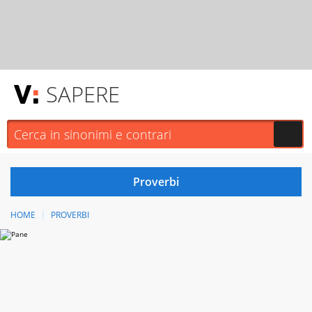
SAPERE
HOME
PROVERBI