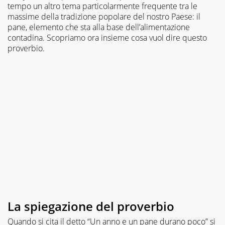
tempo un altro tema particolarmente frequente tra le
massime della tradizione popolare del nostro Paese: il
pane, elemento che sta alla base dell’alimentazione
contadina. Scopriamo ora insieme cosa vuol dire questo
proverbio.
La spiegazione del proverbio
Quando si cita il detto “Un anno e un pane durano poco” si