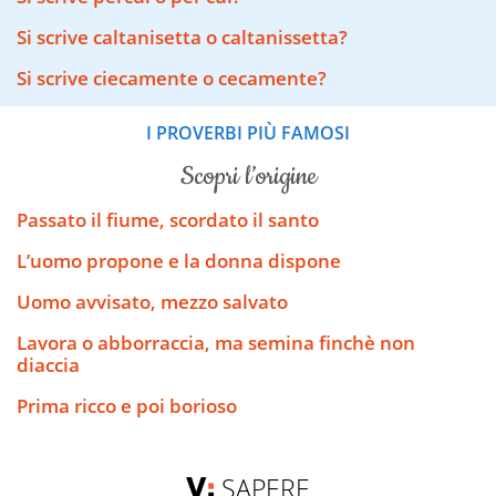
Si scrive caltanisetta o caltanissetta?
Si scrive ciecamente o cecamente?
I PROVERBI PIÙ FAMOSI
scopri l’origine
Passato il fiume, scordato il santo
L’uomo propone e la donna dispone
Uomo avvisato, mezzo salvato
Lavora o abborraccia, ma semina finchè non
diaccia
Prima ricco e poi borioso
SAPERE