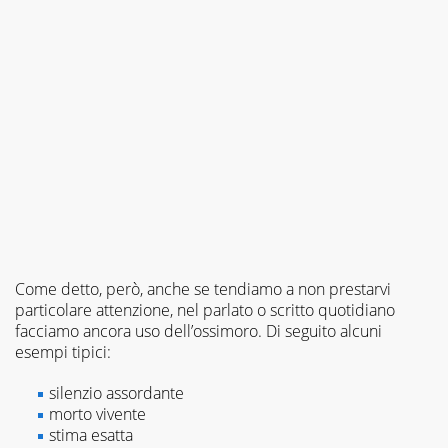
Come detto, però, anche se tendiamo a non prestarvi
particolare attenzione, nel parlato o scritto quotidiano
facciamo ancora uso dell’ossimoro. Di seguito alcuni
esempi tipici:
silenzio assordante
morto vivente
stima esatta