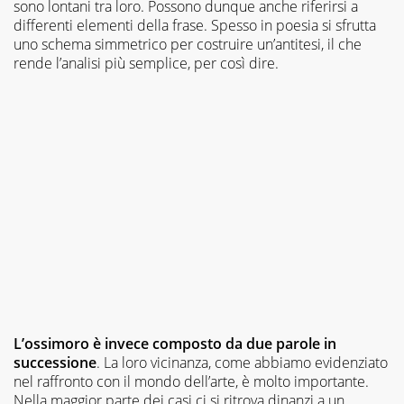
sono lontani tra loro. Possono dunque anche riferirsi a
differenti elementi della frase. Spesso in poesia si sfrutta
uno schema simmetrico per costruire un’antitesi, il che
rende l’analisi più semplice, per così dire.
L’ossimoro è invece composto da due parole in
successione
. La loro vicinanza, come abbiamo evidenziato
nel raffronto con il mondo dell’arte, è molto importante.
Nella maggior parte dei casi ci si ritrova dinanzi a un