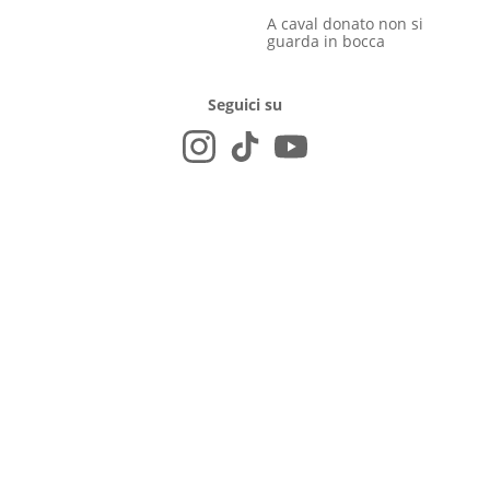
A caval donato non si
guarda in bocca
Seguici su