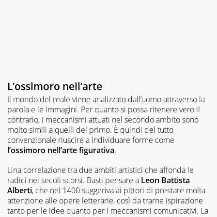
L’ossimoro nell’arte
Il mondo del reale viene analizzato dall’uomo attraverso la
parola e le immagini. Per quanto si possa ritenere vero il
contrario, i meccanismi attuati nel secondo ambito sono
molto simili a quelli del primo. È quindi del tutto
convenzionale riuscire a individuare forme come
l’ossimoro nell’arte figurativa
.
Una correlazione tra due ambiti artistici che affonda le
radici nei secoli scorsi. Basti pensare a
Leon
Battista
Alberti
, che nel 1400 suggeriva ai pittori di prestare molta
attenzione alle opere letterarie, così da trarne ispirazione
tanto per le idee quanto per i meccanismi comunicativi. La