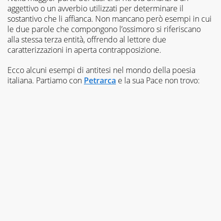
aggettivo o un avverbio utilizzati per determinare il
sostantivo che li affianca. Non mancano però esempi in cui
le due parole che compongono l’ossimoro si riferiscano
alla stessa terza entità, offrendo al lettore due
caratterizzazioni in aperta contrapposizione.
Ecco alcuni esempi di antitesi nel mondo della poesia
italiana. Partiamo con
Petrarca
e la sua
Pace non trovo
: