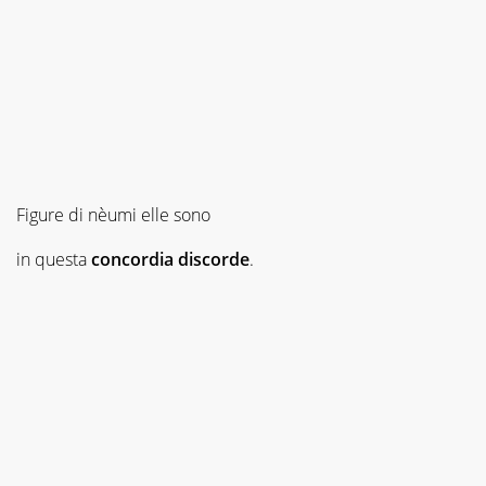
Figure di nèumi elle sono
in questa
concordia
discorde
.