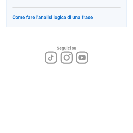
Come fare l'analisi logica di una frase
Seguici su