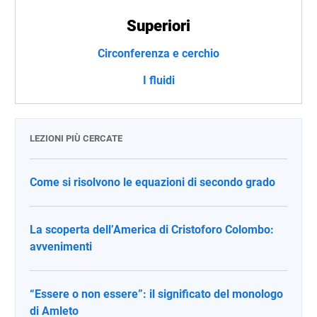
Superiori
Circonferenza e cerchio
I fluidi
LEZIONI PIÙ CERCATE
Come si risolvono le equazioni di secondo grado
La scoperta dell’America di Cristoforo Colombo:
avvenimenti
“Essere o non essere”: il significato del monologo
di Amleto