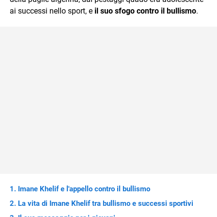
ai successi nello sport, e
il suo sfogo contro il bullismo
.
Imane Khelif e l'appello contro il bullismo
La vita di Imane Khelif tra bullismo e successi sportivi