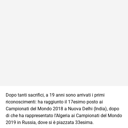
Dopo tanti sacrifici, a 19 anni sono arrivati i primi
riconoscimenti: ha raggiunto il 17esimo posto ai
Campionati del Mondo 2018 a Nuova Delhi (India), dopo
di che ha rappresentato l’Algeria ai Campionati del Mondo
2019 in Russia, dove si è piazzata 33esima.