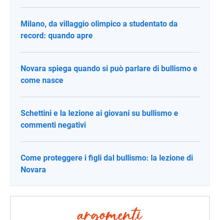
Milano, da villaggio olimpico a studentato da
record: quando apre
Novara spiega quando si può parlare di bullismo e
come nasce
Schettini e la lezione ai giovani su bullismo e
commenti negativi
Come proteggere i figli dal bullismo: la lezione di
Novara