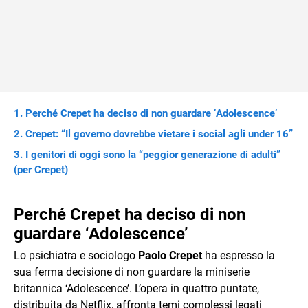
Perché Crepet ha deciso di non guardare ‘Adolescence’
Crepet: “Il governo dovrebbe vietare i social agli under 16”
I genitori di oggi sono la “peggior generazione di adulti”
(per Crepet)
Perché Crepet ha deciso di non
guardare ‘Adolescence’
Lo psichiatra e sociologo
Paolo Crepet
ha espresso la
sua ferma decisione di non guardare la miniserie
britannica ‘Adolescence’. L’opera in quattro puntate,
distribuita da Netflix, affronta temi complessi legati