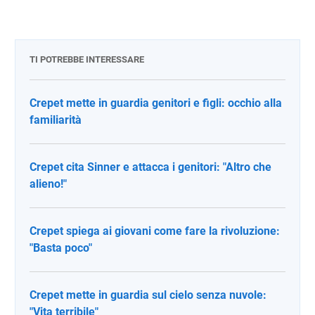
TI POTREBBE INTERESSARE
Crepet mette in guardia genitori e figli: occhio alla
familiarità
Crepet cita Sinner e attacca i genitori: "Altro che
alieno!"
Crepet spiega ai giovani come fare la rivoluzione:
"Basta poco"
Crepet mette in guardia sul cielo senza nuvole:
"Vita terribile"