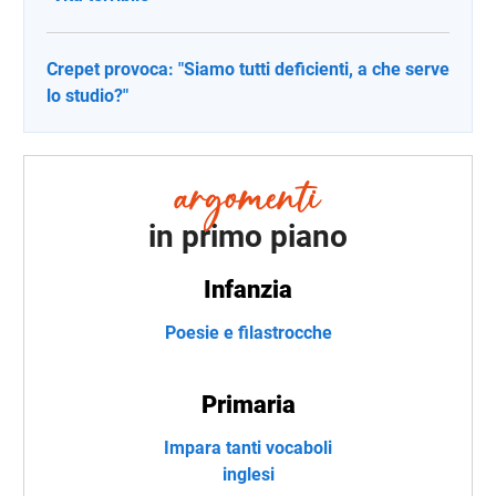
Crepet provoca: "Siamo tutti deficienti, a che serve
lo studio?"
in primo piano
Infanzia
Poesie e filastrocche
Primaria
Impara tanti vocaboli
inglesi