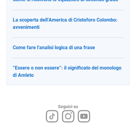
La scoperta dell’America di Cristoforo Colombo:
avvenimenti
Come fare l'analisi logica di una frase
“Essere o non essere”: il significato del monologo
di Amleto
Seguici su