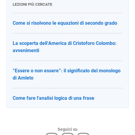
LEZIONI PIÙ CERCATE
Come si risolvono le equazioni di secondo grado
La scoperta dell’America di Cristoforo Colombo:
avvenimenti
“Essere o non essere”: il significato del monologo
di Amleto
Come fare l'analisi logica di una frase
Seguici su