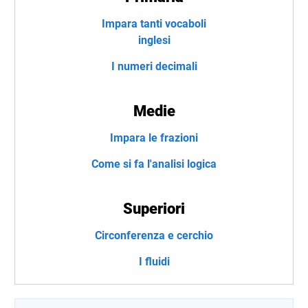
Impara tanti vocaboli
inglesi
I numeri decimali
Medie
Impara le frazioni
Come si fa l'analisi logica
Superiori
Circonferenza e cerchio
I fluidi