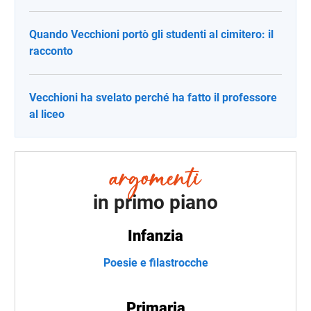
Quando Vecchioni portò gli studenti al cimitero: il
racconto
Vecchioni ha svelato perché ha fatto il professore
al liceo
in primo piano
Infanzia
Poesie e filastrocche
Primaria