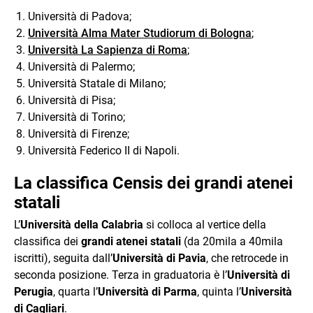
Università di Padova;
Università Alma Mater Studiorum di Bologna
;
Università La Sapienza di Roma
;
Università di Palermo;
Università Statale di Milano;
Università di Pisa;
Università di Torino;
Università di Firenze;
Università Federico II di Napoli.
La classifica Censis dei grandi atenei
statali
L’
Università della Calabria
si colloca al vertice della
classifica dei
grandi atenei statali
(da 20mila a 40mila
iscritti), seguita dall’
Università di Pavia
, che retrocede in
seconda posizione. Terza in graduatoria è l’
Università di
Perugia
, quarta l’
Università di Parma
, quinta l’
Università
di Cagliari
.