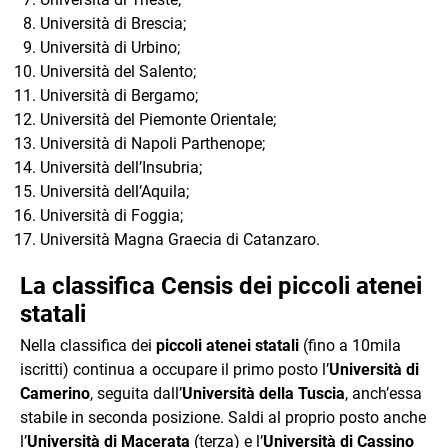
Università di Brescia;
Università di Urbino;
Università del Salento;
Università di Bergamo;
Università del Piemonte Orientale;
Università di Napoli Parthenope;
Università dell’Insubria;
Università dell’Aquila;
Università di Foggia;
Università Magna Graecia di Catanzaro.
La classifica Censis dei piccoli atenei
statali
Nella classifica dei
piccoli atenei statali
(fino a 10mila
iscritti) continua a occupare il primo posto l’
Università di
Camerino
, seguita dall’
Università della Tuscia
, anch’essa
stabile in seconda posizione. Saldi al proprio posto anche
l’
Università di Macerata
(terza) e l’
Università di Cassino