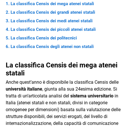
La classifica Censis dei mega atenei statali
La classifica Censis dei grandi atenei statali
La classifica Censis dei medi atenei statali
La classifica Censis dei piccoli atenei statali
La classifica Censis dei politecnici
La classifica Censis degli atenei non statali
La classifica Censis dei mega atenei
statali
Anche quest’anno è disponibile la classifica Censis delle
università italiane
, giunta alla sua 24esima edizione. Si
tratta di un’articolata analisi del
sistema universitario
in
Italia (atenei statali e non statali, divisi in categorie
omogenee per dimensioni) basata sulla valutazione delle
strutture disponibili, dei servizi erogati, del livello di
internazionalizzazione, della capacità di comunicazione