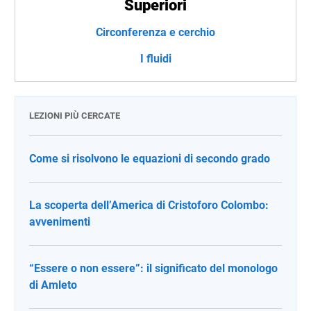
Superiori
Circonferenza e cerchio
I fluidi
LEZIONI PIÙ CERCATE
Come si risolvono le equazioni di secondo grado
La scoperta dell’America di Cristoforo Colombo:
avvenimenti
“Essere o non essere”: il significato del monologo
di Amleto