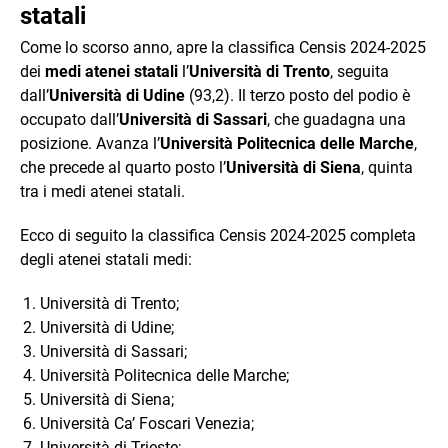
statali
Come lo scorso anno, apre la classifica Censis 2024-2025
dei
medi atenei statali
l’
Università di Trento
, seguita
dall’
Università di Udine
(93,2). Il terzo posto del podio è
occupato dall’
Università di Sassari
, che guadagna una
posizione. Avanza l’
Università Politecnica delle Marche
,
che precede al quarto posto l’
Università di Siena
, quinta
tra i medi atenei statali.
Ecco di seguito la classifica Censis 2024-2025 completa
degli atenei statali medi:
Università di Trento;
Università di Udine;
Università di Sassari;
Università Politecnica delle Marche;
Università di Siena;
Università Ca’ Foscari Venezia;
Università di Trieste;