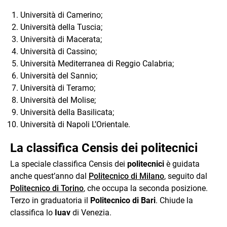
Università di Camerino;
Università della Tuscia;
Università di Macerata;
Università di Cassino;
Università Mediterranea di Reggio Calabria;
Università del Sannio;
Università di Teramo;
Università del Molise;
Università della Basilicata;
Università di Napoli L’Orientale.
La classifica Censis dei politecnici
La speciale classifica Censis dei
politecnici
è guidata
anche quest’anno dal
Politecnico di Milano
, seguito dal
Politecnico di Torino
, che occupa la seconda posizione.
Terzo in graduatoria il
Politecnico di Bari
. Chiude la
classifica lo
Iuav
di Venezia.