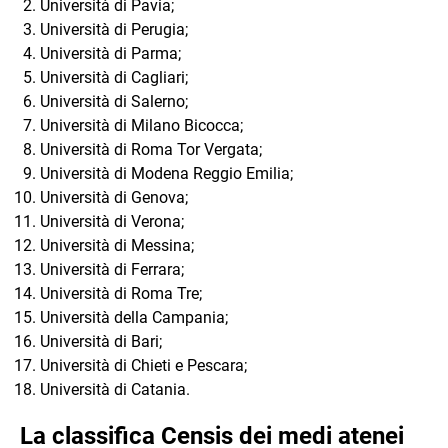
Università di Pavia;
Università di Perugia;
Università di Parma;
Università di Cagliari;
Università di Salerno;
Università di Milano Bicocca;
Università di Roma Tor Vergata;
Università di Modena Reggio Emilia;
Università di Genova;
Università di Verona;
Università di Messina;
Università di Ferrara;
Università di Roma Tre;
Università della Campania;
Università di Bari;
Università di Chieti e Pescara;
Università di Catania.
La classifica Censis dei medi atenei