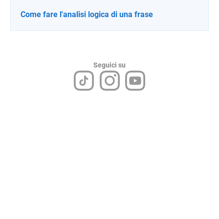
Come fare l'analisi logica di una frase
Seguici su