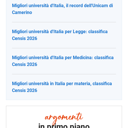
Migliori università d'Italia, il record dell'Unicam di
Camerino
Migliori università d'Italia per Legge: classifica
Censis 2026
Migliori università d'Italia per Medicina: classifica
Censis 2026
Migliori università in Italia per materia, classifica
Censis 2026
in primo piano