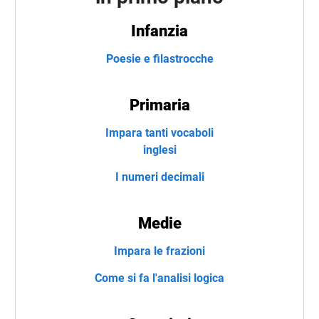
Infanzia
Poesie e filastrocche
Primaria
Impara tanti vocaboli
inglesi
I numeri decimali
Medie
Impara le frazioni
Come si fa l'analisi logica