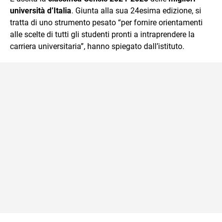
mente.
università d’Italia
. Giunta alla sua 24esima edizione, si
tratta di uno strumento pesato “per fornire orientamenti
alle scelte di tutti gli studenti pronti a intraprendere la
carriera universitaria”, hanno spiegato dall’istituto.