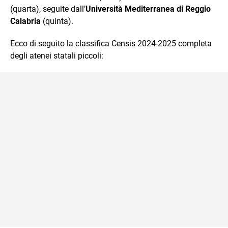
(quarta), seguite dall’
Università Mediterranea di Reggio
Calabria
(quinta).
Ecco di seguito la classifica Censis 2024-2025 completa
degli atenei statali piccoli: