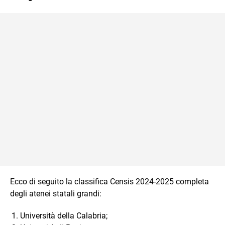
Ecco di seguito la classifica Censis 2024-2025 completa
degli atenei statali grandi:
Università della Calabria;